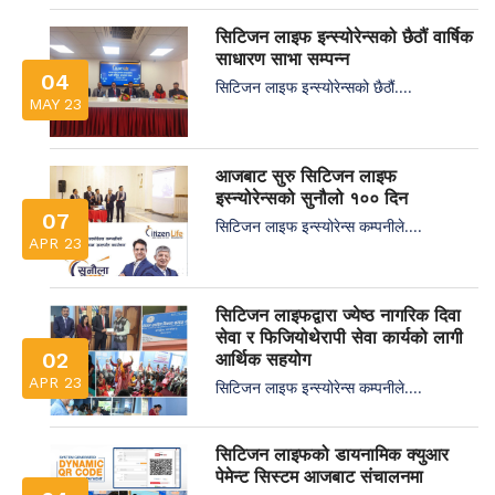
सिटिजन लाइफ इन्स्योरेन्सको छैठौं वार्षिक
साधारण साभा सम्पन्न
04
सिटिजन लाइफ इन्स्योरेन्सको छैठौं....
MAY 23
आजबाट सुरु सिटिजन लाइफ
इस्न्योरेन्सको सुनौलो १०० दिन
07
सिटिजन लाइफ इन्स्योरेन्स कम्पनीले....
APR 23
सिटिजन लाइफद्वारा ज्येष्ठ नागरिक दिवा
सेवा र फिजियोथेरापी सेवा कार्यको लागी
02
आर्थिक सहयोग
APR 23
सिटिजन लाइफ इन्स्योरेन्स कम्पनीले....
सिटिजन लाइफको डायनामिक क्युआर
पेमेन्ट सिस्टम आजबाट संचालनमा