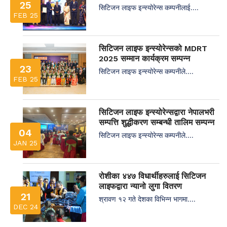
25
सिटिजन लाइफ इन्स्योरेन्स कम्पनीलाई....
FEB 25
सिटिजन लाइफ इन्स्योरेन्सको MDRT
2025 सम्मान कार्यक्रम सम्पन्न
23
सिटिजन लाइफ इन्स्योरेन्स कम्पनीले....
FEB 25
सिटिजन लाइफ इन्स्योरेन्सद्वारा नेपालभरी
सम्पत्ति शुद्धीकरण सम्बन्धी तालिम सम्पन्न
04
सिटिजन लाइफ इन्स्योरेन्स कम्पनीले....
JAN 25
रोशीका ४४७ विधार्थीहरुलाई सिटिजन
लाइफद्वारा न्यानो लुगा वितरण
21
श्रावण १२ गते देशका विभिन्न भागमा....
DEC 24