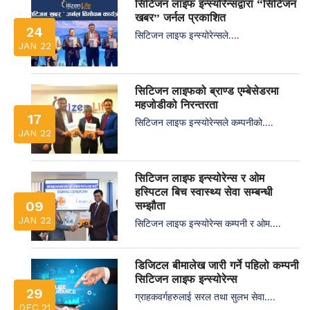
सिटिजन लाइफ इन्स्योरेन्सद्वारा “सिटिजन
खबर” जर्नल प्रकाशित
24
सिटिजन लाइफ इन्स्योरेन्सले....
JAN 22
सिटिजन लाइफको ब्राण्ड एम्बेसेडरमा
महजोडीको निरन्तरता
17
सिटिजन लाइफ इन्स्योरेन्सले कम्पनीको....
JAN 22
सिटिजन लाइफ इन्स्योरेन्स र ओम
हस्पिटल बिच स्वास्थ्य सेवा सम्बन्धी
09
सम्झौता
JAN 22
सिटिजन लाइफ इन्स्योरेन्स कम्पनी र ओम....
डिजिटल बीमालेख जारी गर्ने पहिलो कम्पनी
सिटिजन लाइफ इन्स्योरेन्स
29
ग्राहकवर्गहरुलाई सरल तथा सुलभ सेवा....
DEC 21