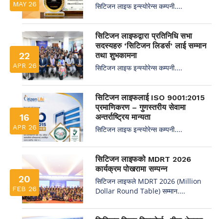
MAY 26
सिटिजन लाइफ इन्स्योरेन्स कम्पनी....
सिटिजन लाइफद्वारा प्रतिनिधि सभा
सदस्यहरु ‘सिटिजन लिडर्स’ लाई सम्मान
22
तथा शुभकामना
APR 26
सिटिजन लाइफ इन्स्योरेन्स कम्पनी....
सिटिजन लाइफलाई ISO 9001:2015
प्रमाणिकरण – गुणस्तरीय सेवामा
16
अन्तर्राष्ट्रिय मान्यता
APR 26
सिटिजन लाइफ इन्स्योरेन्स कम्पनी....
सिटिजन लाइफको MDRT 2026
कार्यक्रम पोखरामा सम्पन्न
20
सिटिजन लाइफले MDRT 2026 (Million
FEB 26
Dollar Round Table) सम्मान....