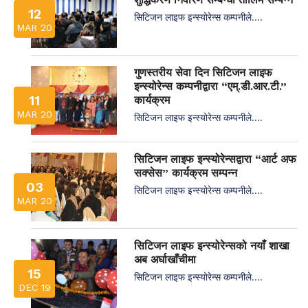
12
सिटिजन लाइफ इन्स्योरेन्स कम्पनीले....
MAR 20
गुणस्तरीय सेवा दिन सिटिजन लाइफ
इन्स्योरेन्स कम्पनीद्वारा “एम्.डी.आर.टी.”
11
कार्यक्रम
MAR 20
सिटिजन लाइफ इन्स्योरेन्स कम्पनीले....
सिटिजन लाइफ इन्स्योरेन्सद्वारा “आर्ट अफ
सक्सेस” कार्यक्रम सम्पन्न
03
सिटिजन लाइफ इन्स्योरेन्स कम्पनीले....
MAR 20
सिटिजन लाइफ इन्स्योरेन्सको नयाँ शाखा
अब अर्घाखाँचीमा
15
सिटिजन लाइफ इन्स्योरेन्स कम्पनीले....
DEC 19