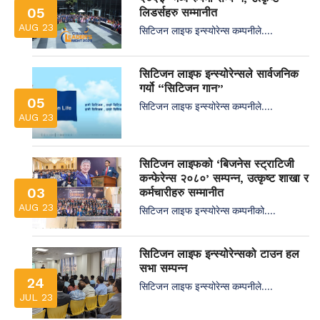
05
लिडर्सहरु सम्मानीत
AUG 23
सिटिजन लाइफ इन्स्योरेन्स कम्पनीले....
सिटिजन लाइफ इन्स्योरेन्सले सार्वजनिक
गर्यो “सिटिजन गान”
05
सिटिजन लाइफ इन्स्योरेन्स कम्पनीले....
AUG 23
सिटिजन लाइफको ‘बिजनेस स्ट्राटिजी
कन्फेरेन्स २०८०’ सम्पन्न, उत्कृष्ट शाखा र
03
कर्मचारीहरु सम्मानीत
AUG 23
सिटिजन लाइफ इन्स्योरेन्स कम्पनीको....
सिटिजन लाइफ इन्स्योरेन्सको टाउन हल
सभा सम्पन्न
24
सिटिजन लाइफ इन्स्योरेन्स कम्पनीले....
JUL 23