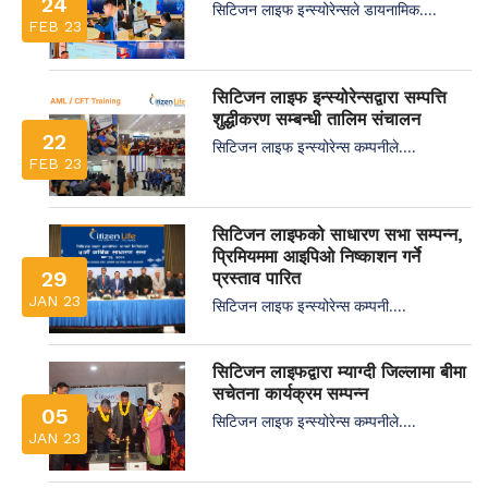
24
सिटिजन लाइफ इन्स्योरेन्सले डायनामिक....
FEB 23
सिटिजन लाइफ इन्स्योरेन्सद्वारा सम्पत्ति
शुद्धीकरण सम्बन्धी तालिम संचालन
22
सिटिजन लाइफ इन्स्योरेन्स कम्पनीले....
FEB 23
सिटिजन लाइफको साधारण सभा सम्पन्न,
प्रिमियममा आइपिओ निष्काशन गर्ने
29
प्रस्ताव पारित
JAN 23
सिटिजन लाइफ इन्स्योरेन्स कम्पनी....
सिटिजन लाइफद्वारा म्याग्दी जिल्लामा बीमा
सचेतना कार्यक्रम सम्पन्न
05
सिटिजन लाइफ इन्स्योरेन्स कम्पनीले....
JAN 23