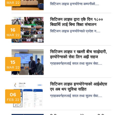
MAR 22
सिटिजन लाइफ इन्स्योरेन्स कम्पनीको....
सिटिजन लाइफ द्वारा एकै दिन १८००
बिद्यार्थि लाई बिमा शिक्षा संचालन
16
सिटिजन लाइफ इन्स्योरेन्सले प्रदेश न....
MAR 22
सिटिजन लाइफ र खल्ती बीच साझेदारी,
इस्योरेन्सको सेवा लिन अझै सहज
15
ग्राहकवर्गहरुलाई सरल तथा सुलभ सेवा....
MAR 22
सिटिजन लाइफ इन्स्योरेन्सको आईओएस
एप अब थप सुविधा सहित
06
ग्राहकवर्गहरुलाई सरल तथा सुलभ सेवा....
FEB 22