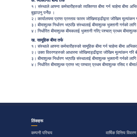
क. व्यक्तिगत बीमा तर्फ
१। संस्थाले आफ्ना कर्मचारीहरुको व्यक्तिगत बीमा गर्न चाहेमा बीमा अभि
बुझाउनु पर्नेछ ।
२। कार्यालयमा प्राप्त प्रस्ताव फारम जोखिमाड्ढीद्वारा जोखिम मूल्यांकन
३। बीमाशुल्क निर्धारण भएपछि संस्थालाई बीमाशुल्क भुक्तानी गर्नको लाग
४। निर्धारित बीमाशुल्क बीमकलाई भुक्तानी गरिए पश्चात् प्रथम बीमाशुल्
ख. सामूहिक बीमा तर्फ
१। संस्थाले आफ्ना कर्मचारीहरुको सामूहिक बीमा गर्न चाहेमा बीमा अभिक
२। उक्त विवरणहरुको आधारमा जोखिमाड्ढीद्वारा जोखिम मूल्यांकन गरि बीम
३। बीमाशुल्क निर्धारण भएपछि संस्थालाई बीमाशुल्क भुक्तानी गर्नको लाग
४। निर्धारित बीमाशुल्क प्राप्त भए पश्चात् प्रथम बीमाशुल्क रसिद र 
लिंकहरू
कम्पनी परिचय
वार्षिक वित्तिय विवरण​