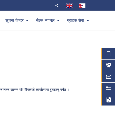
सुचना केन्द्र
सेल्स च्यानल
ग्राहक सेवा
ातहरु संलग्न गरि बीमकको कार्यालयमा बुझाउनु पर्नेछ ।