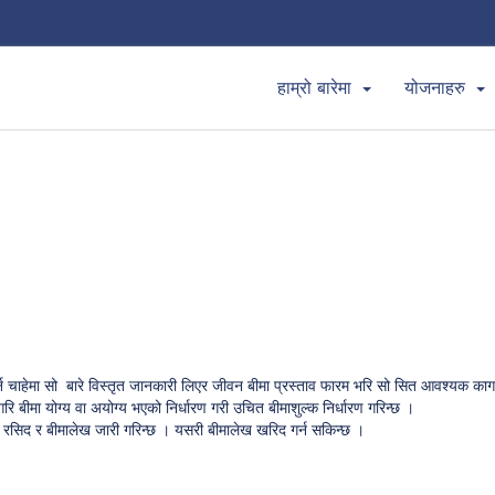
हाम्रो बारेमा
योजनाहरु
 चाहेमा सो बारे विस्तृत जानकारी लिएर जीवन बीमा प्रस्ताव फारम भरि सो सित आवश्यक कागज
गरि बीमा योग्य वा अयोग्य भएको निर्धारण गरी उचित बीमाशुल्क निर्धारण गरिन्छ ।
्क रसिद र बीमालेख जारी गरिन्छ । यसरी बीमालेख खरिद गर्न सकिन्छ ।