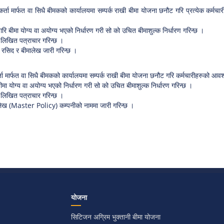
कर्ता मार्फत वा सिधै बीमकको कार्यालयमा सम्पर्क राखी बीमा योजना छनौट गरि प्रत्येक कर्मच
 गरि बीमा योग्य वा अयोग्य भएको निर्धारण गरी सो को उचित बीमाशुल्क निर्धारण गरिन्छ ।
ि लिखित पत्राचार गरिन्छ ।
क रसिद र बीमालेख जारी गरिन्छ ।
र्ता मार्फत वा सिधै बीमकको कार्यालयमा सम्पर्क राखी बीमा योजना छनौट गरि कर्मचारीहरुको 
ा योग्य वा अयोग्य भएको निर्धारण गरी सो को उचित बीमाशुल्क निर्धारण गरिन्छ ।
ि लिखित पत्राचार गरिन्छ ।
बीमालेख (Master Policy) कम्पनीको नाममा जारी गरिन्छ ।
योजना
सिटिजन अग्रिम भुक्तानी बीमा योजना