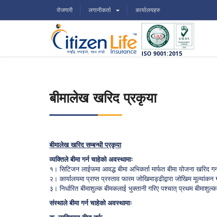
रोजगारी
लगानीकर्ता
कार्यालयहरु
ISO 9001:2015
बीमालेख खरिद प्रकृया
बीमालेख खरिद सम्बन्धी प्रकृया
व्यक्तिले बीमा गर्न चाहेको अवस्थामाः
१। सिटिजन लाईफमा आवद्ध बीमा अभिकर्ता मार्फत बीमा योजना खरिद गर्न
२। कार्यालयमा प्राप्त प्रस्ताव फारम जोखिमाड्ढीद्वारा जोखिम मूल्यांकन 
३। निर्धारित बीमाशुल्क बीमकलाई भुक्तानी गरिए पश्चात् प्रथम बीमाशुल
संस्थाले बीमा गर्न चाहेको अवस्थामाः