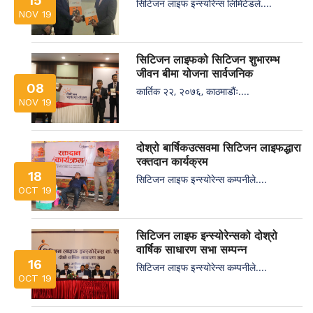
15
सिटिजन लाइफ इन्स्योरेन्स लिमिटेडले....
NOV 19
सिटिजन लाइफको सिटिजन शुभारम्भ
जीवन बीमा योजना सार्वजनिक
08
कार्तिक २२, २०७६, काठमाडौंः....
NOV 19
दोश्रो बार्षिकउत्सवमा सिटिजन लाइफद्धारा
रक्तदान कार्यक्रम
18
सिटिजन लाइफ इन्स्योरेन्स कम्पनीले....
OCT 19
सिटिजन लाइफ इन्स्योरेन्सको दोश्रो
वार्षिक साधारण सभा सम्पन्न
16
सिटिजन लाइफ इन्स्योरेन्स कम्पनीले....
OCT 19