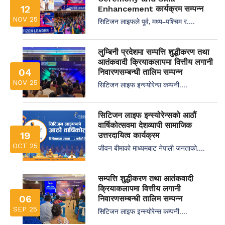
12
Enhancement कार्यक्रम सम्पन्न
NOV 25
सिटिजन लाइफले पूर्व, मध्य–पश्चिम र....
लुम्बिनी प्रदेशमा सम्पत्ति शुद्धीकरण तथा
आतंकवादी क्रियाकलापमा वित्तीय लगानी
04
निवारणसम्बन्धी तालिम सम्पन्न
NOV 25
सिटिजन लाइफ इन्स्योरेन्स कम्पनी....
सिटिजन लाइफ इन्स्योरेन्सको आठौं
वार्षिकोत्सवमा देशव्यापी सामाजिक
19
उत्तरदायित्व कार्यक्रम
OCT 25
जीवन बीमाको माध्यमबाट नेपाली जनताको....
सम्पत्ति शुद्धीकरण तथा आतंकवादी
क्रियाकलापमा वित्तीय लगानी
06
निवारणसम्बन्धी तालिम सम्पन्न
SEP 25
सिटिजन लाइफ इन्स्योरेन्स कम्पनी....