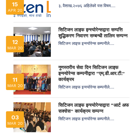
15
३, वैशाख,२०७६ अहिलेको यस विषम....
APR 20
सिटिजन लाइफ इन्स्योरेन्सद्वारा सम्पत्ति
शुद्धिकरण निवारण सम्बन्धी तालिम सम्पन्न
12
सिटिजन लाइफ इन्स्योरेन्स कम्पनीले....
MAR 20
गुणस्तरीय सेवा दिन सिटिजन लाइफ
इन्स्योरेन्स कम्पनीद्वारा “एम्.डी.आर.टी.”
11
कार्यक्रम
MAR 20
सिटिजन लाइफ इन्स्योरेन्स कम्पनीले....
सिटिजन लाइफ इन्स्योरेन्सद्वारा “आर्ट अफ
सक्सेस” कार्यक्रम सम्पन्न
03
सिटिजन लाइफ इन्स्योरेन्स कम्पनीले....
MAR 20