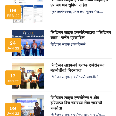
एप अब थप सुविधा सहित
06
ग्राहकवर्गहरुलाई सरल तथा सुलभ सेवा....
FEB 22
सिटिजन लाइफ इन्स्योरेन्सद्वारा “सिटिजन
खबर” जर्नल प्रकाशित
24
सिटिजन लाइफ इन्स्योरेन्सले....
JAN 22
सिटिजन लाइफको ब्राण्ड एम्बेसेडरमा
महजोडीको निरन्तरता
17
सिटिजन लाइफ इन्स्योरेन्सले कम्पनीको....
JAN 22
सिटिजन लाइफ इन्स्योरेन्स र ओम
हस्पिटल बिच स्वास्थ्य सेवा सम्बन्धी
09
सम्झौता
JAN 22
सिटिजन लाइफ इन्स्योरेन्स कम्पनी र ओम....