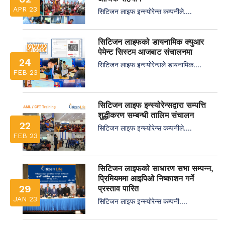
APR 23
सिटिजन लाइफ इन्स्योरेन्स कम्पनीले....
सिटिजन लाइफको डायनामिक क्युआर
पेमेन्ट सिस्टम आजबाट संचालनमा
24
सिटिजन लाइफ इन्स्योरेन्सले डायनामिक....
FEB 23
सिटिजन लाइफ इन्स्योरेन्सद्वारा सम्पत्ति
शुद्धीकरण सम्बन्धी तालिम संचालन
22
सिटिजन लाइफ इन्स्योरेन्स कम्पनीले....
FEB 23
सिटिजन लाइफको साधारण सभा सम्पन्न,
प्रिमियममा आइपिओ निष्काशन गर्ने
29
प्रस्ताव पारित
JAN 23
सिटिजन लाइफ इन्स्योरेन्स कम्पनी....