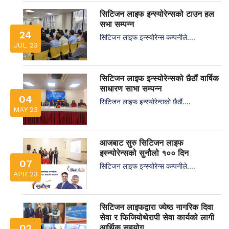
सिटिजन लाइफ इन्स्योरेन्सको टाउन हल
सभा सम्पन्न
24
सिटिजन लाइफ इन्स्योरेन्स कम्पनीले....
JUL 23
सिटिजन लाइफ इन्स्योरेन्सको छैठौं वार्षिक
साधारण साभा सम्पन्न
04
सिटिजन लाइफ इन्स्योरेन्सको छैठौं....
MAY 23
आजबाट सुरु सिटिजन लाइफ
इस्न्योरेन्सको सुनौलो १०० दिन
07
सिटिजन लाइफ इन्स्योरेन्स कम्पनीले....
APR 23
सिटिजन लाइफद्वारा ज्येष्ठ नागरिक दिवा
सेवा र फिजियोथेरापी सेवा कार्यको लागी
02
आर्थिक सहयोग