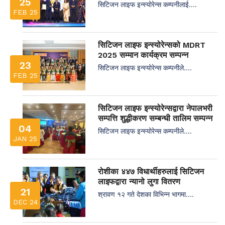
25
सिटिजन लाइफ इन्स्योरेन्स कम्पनीलाई....
FEB 25
सिटिजन लाइफ इन्स्योरेन्सको MDRT
2025 सम्मान कार्यक्रम सम्पन्न
23
सिटिजन लाइफ इन्स्योरेन्स कम्पनीले....
FEB 25
सिटिजन लाइफ इन्स्योरेन्सद्वारा नेपालभरी
सम्पत्ति शुद्धीकरण सम्बन्धी तालिम सम्पन्न
04
सिटिजन लाइफ इन्स्योरेन्स कम्पनीले....
JAN 25
रोशीका ४४७ विधार्थीहरुलाई सिटिजन
लाइफद्वारा न्यानो लुगा वितरण
21
श्रावण १२ गते देशका विभिन्न भागमा....
DEC 24