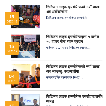
सिटिजन लाइफ इन्स्योरेन्सको नयाँ शाखा
अब अर्घाखाँचीमा
15
सिटिजन लाइफ इन्स्योरेन्स कम्पनीले....
DEC 19
सिटिजन लाइफ इन्स्योरेन्सद्वारा १ करोड
५० हजार बीमा रकम प्रदान
15
मङ्सिर २८, २०७६ सिटिजन लाइफ....
DEC 19
सिटिजन लाइफ इन्स्योरेन्सको नयाँ शाखा
अब जरङ्खु, काठमाडौंमा
04
काठमाण्डौँको तारकेश्वर स्थित....
DEC 19
सिटिजन लाइफ इन्स्योरेन्स एनसीएचएलसँग
आबद्ध