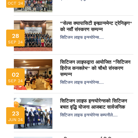
OCT 24
“सेल्स क्यापासिटी इन्ह्यान्स्मेन्ट ट्रेनिङ्ग”
को नवौं संस्करण सम्पन्न
28
सिटिजन लाइफ इन्स्योरेन्स....
SEP 24
सिटिजन लाइफद्वारा आयोजित “सिटिजन
हिरोज कनक्लेभ” को चौथो संस्करण
02
सम्पन्न
SEP 24
सिटिजन लाइफ इन्स्योरेन्स....
सिटिजन लाइफ इन्स्योरेन्सको सिटिजन
बचत वृद्धि योजना आजबाट सार्वजनिक
23
सिटिजन लाइफ इन्स्योरेन्स कम्पनीले....
JUN 24