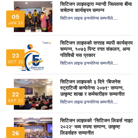
सिटिजन लाइफद्वारा म्याग्दी जिल्लामा बीमा
सचेतना कार्यक्रम सम्पन्न
05
सिटिजन लाइफ इन्स्योरेन्स कम्पनीले....
JAN 23
सिटिजन लाइफको सप्ताह व्यापी कार्यक्रम
सम्पन्न, १०७३ पिन्ट रगत संकलन, अन्य
23
गतिविधी यस प्रकार
OCT 22
सिटिजन लाइफ इन्स्योरेन्स कम्पनीले....
सिटिजन लाइफको ३ दिने ‘बिजनेस
स्ट्राटिजी कन्फेरेन्स २०७९’ सम्पन्न,
22
उत्कृष्ट शाखा र कर्मचारीहरु सम्मानीत
SEP 22
सिटिजन लाइफ इन्स्योरेन्स कम्पनीले....
सिटिजन लाइफको ‘सिटिजन लिडर्स नाइट
२०२२’ भव्य रुपमा सम्पन्न, उत्कृष्ट
26
लिडर्सहरु सम्मानीत