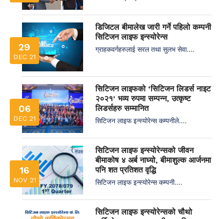
डिजिटल बीमालेख जारी गर्ने पहिलो कम्पनी
सिटिजन लाइफ इन्स्योरेन्स
29
ग्राहकवर्गहरुलाई सरल तथा सुलभ सेवा....
DEC 21
सिटिजन लाइफको ‘सिटिजन लिडर्स नाइट
२०२१’ भव्य रुपमा सम्पन्न, उत्कृष्ट
06
लिडर्सहरु सम्मानित
DEC 21
सिटिजन लाइफ इन्स्योरेन्स कम्पनीले....
सिटिजन लाइफ इन्स्योरेन्सको जीवन
बीमाकोष ४ अर्ब नाघ्यो, बीमाशुल्क आर्जनमा
16
पनि शत प्रतिशत वृद्धि
NOV 21
सिटिजन लाइफ इन्स्योरेन्स कम्पनी....
सिटिजन लाइफ इन्स्योरेन्सको चौथो