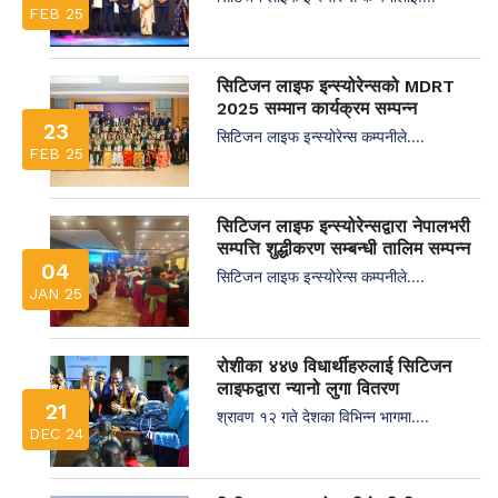
FEB 25
सिटिजन लाइफ इन्स्योरेन्सको MDRT
2025 सम्मान कार्यक्रम सम्पन्न
23
सिटिजन लाइफ इन्स्योरेन्स कम्पनीले....
FEB 25
सिटिजन लाइफ इन्स्योरेन्सद्वारा नेपालभरी
सम्पत्ति शुद्धीकरण सम्बन्धी तालिम सम्पन्न
04
सिटिजन लाइफ इन्स्योरेन्स कम्पनीले....
JAN 25
रोशीका ४४७ विधार्थीहरुलाई सिटिजन
लाइफद्वारा न्यानो लुगा वितरण
21
श्रावण १२ गते देशका विभिन्न भागमा....
DEC 24