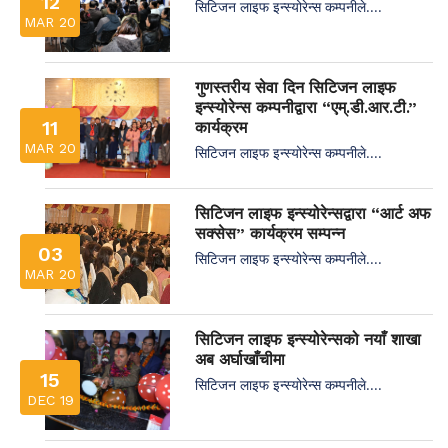
12
सिटिजन लाइफ इन्स्योरेन्स कम्पनीले....
MAR 20
गुणस्तरीय सेवा दिन सिटिजन लाइफ
इन्स्योरेन्स कम्पनीद्वारा “एम्.डी.आर.टी.”
11
कार्यक्रम
MAR 20
सिटिजन लाइफ इन्स्योरेन्स कम्पनीले....
सिटिजन लाइफ इन्स्योरेन्सद्वारा “आर्ट अफ
सक्सेस” कार्यक्रम सम्पन्न
03
सिटिजन लाइफ इन्स्योरेन्स कम्पनीले....
MAR 20
सिटिजन लाइफ इन्स्योरेन्सको नयाँ शाखा
अब अर्घाखाँचीमा
15
सिटिजन लाइफ इन्स्योरेन्स कम्पनीले....
DEC 19