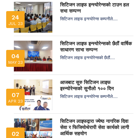
सिटिजन लाइफ इन्स्योरेन्सको टाउन हल
सभा सम्पन्न
24
सिटिजन लाइफ इन्स्योरेन्स कम्पनीले....
JUL 23
सिटिजन लाइफ इन्स्योरेन्सको छैठौं वार्षिक
साधारण साभा सम्पन्न
04
सिटिजन लाइफ इन्स्योरेन्सको छैठौं....
MAY 23
आजबाट सुरु सिटिजन लाइफ
इस्न्योरेन्सको सुनौलो १०० दिन
07
सिटिजन लाइफ इन्स्योरेन्स कम्पनीले....
APR 23
सिटिजन लाइफद्वारा ज्येष्ठ नागरिक दिवा
सेवा र फिजियोथेरापी सेवा कार्यको लागी
02
आर्थिक सहयोग