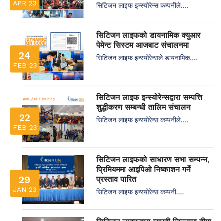
APR 23
सिटिजन लाइफ इन्स्योरेन्स कम्पनीले....
सिटिजन लाइफको डायनामिक क्युआर
पेमेन्ट सिस्टम आजबाट संचालनमा
24
सिटिजन लाइफ इन्स्योरेन्सले डायनामिक....
FEB 23
सिटिजन लाइफ इन्स्योरेन्सद्वारा सम्पत्ति
शुद्धीकरण सम्बन्धी तालिम संचालन
22
सिटिजन लाइफ इन्स्योरेन्स कम्पनीले....
FEB 23
सिटिजन लाइफको साधारण सभा सम्पन्न,
प्रिमियममा आइपिओ निष्काशन गर्ने
29
प्रस्ताव पारित
JAN 23
सिटिजन लाइफ इन्स्योरेन्स कम्पनी....