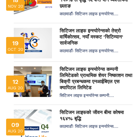
छलाङ
NOV 20
काठमाडौंः सिटिजन लाइफ इन्स्योरेन्स....
सिटिजन लाइफ इन्स्योरेन्सको तेस्रो
वार्षिकोत्सव, नयाँ मस्कट ‘सिटिम्यान’
19
सार्वजनिक
OCT 20
काठमाडौंः सिटिजन लाइफ इन्स्योरेन्स....
सिटिजन लाइफ इन्स्योरेन्स कम्पनी
लिमिटेडको प्राथमिक शेयर निष्काशन तथा
12
बिक्री प्रबन्धकमा एनआईबिएल एस
क्यापिटल लिमिटेड
AUG 20
सिटिजन लाइफ इन्स्योरेन्स कम्पनी....
सिटिजन लाइफको जीवन बीमा कोषमा
१६४% बृद्धि
09
काठमाडौंः सिटिजन लाइफ इन्स्योरेन्स....
AUG 20