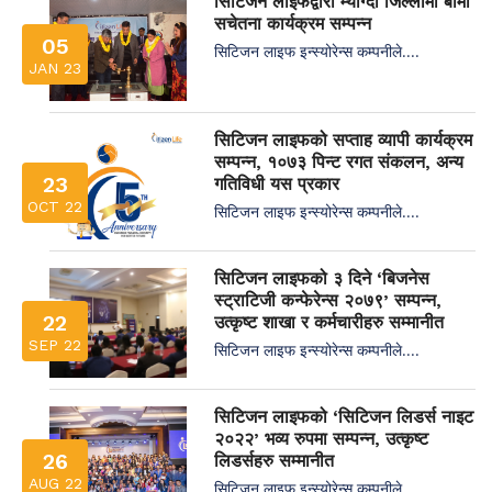
सिटिजन लाइफद्वारा म्याग्दी जिल्लामा बीमा
सचेतना कार्यक्रम सम्पन्न
05
सिटिजन लाइफ इन्स्योरेन्स कम्पनीले....
JAN 23
सिटिजन लाइफको सप्ताह व्यापी कार्यक्रम
सम्पन्न, १०७३ पिन्ट रगत संकलन, अन्य
23
गतिविधी यस प्रकार
OCT 22
सिटिजन लाइफ इन्स्योरेन्स कम्पनीले....
सिटिजन लाइफको ३ दिने ‘बिजनेस
स्ट्राटिजी कन्फेरेन्स २०७९’ सम्पन्न,
22
उत्कृष्ट शाखा र कर्मचारीहरु सम्मानीत
SEP 22
सिटिजन लाइफ इन्स्योरेन्स कम्पनीले....
सिटिजन लाइफको ‘सिटिजन लिडर्स नाइट
२०२२’ भव्य रुपमा सम्पन्न, उत्कृष्ट
26
लिडर्सहरु सम्मानीत
AUG 22
सिटिजन लाइफ इन्स्योरेन्स कम्पनीले....