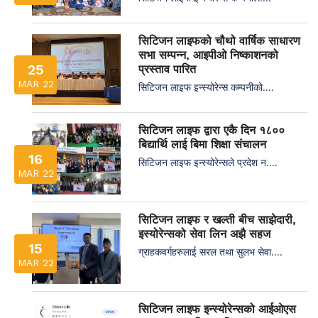
सिटिजन लाइफको चौथो वार्षिक साधारण
सभा सम्पन्न, आइपीओ निष्काशनको
25
प्रस्ताव पारित
MAR 22
सिटिजन लाइफ इन्स्योरेन्स कम्पनीको....
सिटिजन लाइफ द्वारा एकै दिन १८००
बिद्यार्थि लाई बिमा शिक्षा संचालन
16
सिटिजन लाइफ इन्स्योरेन्सले प्रदेश न....
MAR 22
सिटिजन लाइफ र खल्ती बीच साझेदारी,
इस्योरेन्सको सेवा लिन अझै सहज
15
ग्राहकवर्गहरुलाई सरल तथा सुलभ सेवा....
MAR 22
सिटिजन लाइफ इन्स्योरेन्सको आईओएस