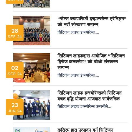
“सेल्स क्यापासिटी इन्ह्यान्स्मेन्ट ट्रेनिङ्ग”
को नवौं संस्करण सम्पन्न
28
सिटिजन लाइफ इन्स्योरेन्स....
SEP 24
सिटिजन लाइफद्वारा आयोजित “सिटिजन
हिरोज कनक्लेभ” को चौथो संस्करण
02
सम्पन्न
SEP 24
सिटिजन लाइफ इन्स्योरेन्स....
सिटिजन लाइफ इन्स्योरेन्सको सिटिजन
बचत वृद्धि योजना आजबाट सार्वजनिक
23
सिटिजन लाइफ इन्स्योरेन्स कम्पनीले....
JUN 24
कृत्रिम हात उत्पादन गर्न सिटिजन