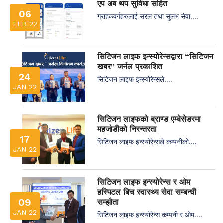
एप अब थप सुविधा सहित
06
ग्राहकवर्गहरुलाई सरल तथा सुलभ सेवा....
FEB 22
सिटिजन लाइफ इन्स्योरेन्सद्वारा “सिटिजन
खबर” जर्नल प्रकाशित
24
सिटिजन लाइफ इन्स्योरेन्सले....
JAN 22
सिटिजन लाइफको ब्राण्ड एम्बेसेडरमा
महजोडीको निरन्तरता
17
सिटिजन लाइफ इन्स्योरेन्सले कम्पनीको....
JAN 22
सिटिजन लाइफ इन्स्योरेन्स र ओम
हस्पिटल बिच स्वास्थ्य सेवा सम्बन्धी
09
सम्झौता
JAN 22
सिटिजन लाइफ इन्स्योरेन्स कम्पनी र ओम....