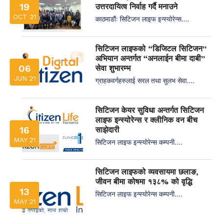
19
उत्तरदायित्व निर्वाह गर्दै मनाउने
OCT 21
काठमाडौंः सिटिजन लाइफ इन्स्योरेन्स....
सिटिजन लाइफको “डिजिटल सिटिजन”
अभियान अन्तर्गत “अनलाईन बीमा दाबी”
06
सेवा शुभारम्भ
JUN 21
ग्राहकवर्गहरुलाई सरल तथा सुलभ सेवा....
सिटिजन केयर सुविधा अन्तर्गत सिटिजन
लाइफ इन्स्योरेन्स र क्लीनिक वन बीच
16
साझेदारी
MAY 21
सिटिजन लाइफ इन्स्योरेन्स कम्पनी....
सिटिजन लाइफको व्यवसायमा छलाङ,
जीवन बीमा कोषमा १३८% को वृद्धि
13
सिटिजन लाइफ इन्स्योरेन्स कम्पनी....
MAY 21