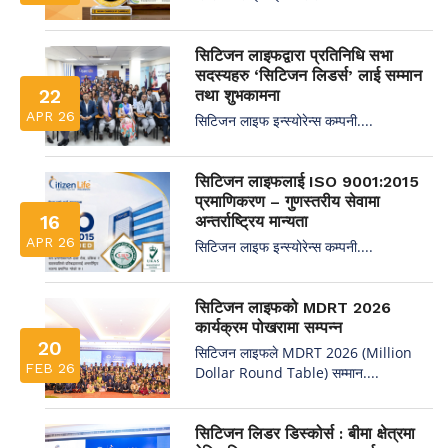
सिटिजन लाइफद्वारा प्रतिनिधि सभा
सदस्यहरु ‘सिटिजन लिडर्स’ लाई सम्मान
22
तथा शुभकामना
APR 26
सिटिजन लाइफ इन्स्योरेन्स कम्पनी....
सिटिजन लाइफलाई ISO 9001:2015
प्रमाणिकरण – गुणस्तरीय सेवामा
16
अन्तर्राष्ट्रिय मान्यता
APR 26
सिटिजन लाइफ इन्स्योरेन्स कम्पनी....
सिटिजन लाइफको MDRT 2026
कार्यक्रम पोखरामा सम्पन्न
20
सिटिजन लाइफले MDRT 2026 (Million
FEB 26
Dollar Round Table) सम्मान....
सिटिजन लिडर डिस्कोर्स : बीमा क्षेत्रमा