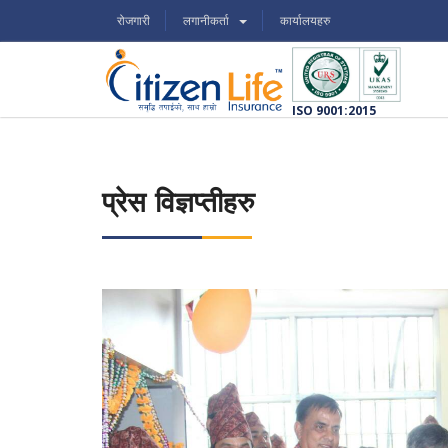
रोजगारी
लगानीकर्ता
कार्यालयहरु
ISO 9001:2015
प्रेस विज्ञप्तीहरु