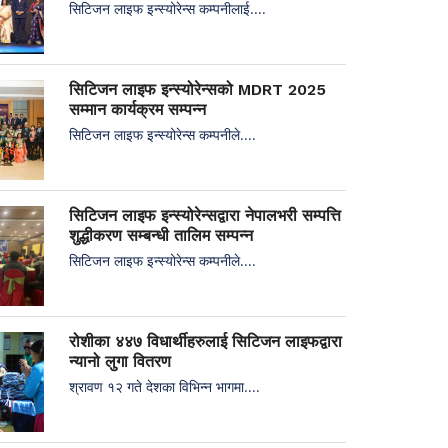
सिटिजन लाइफ इन्स्योरेन्स कम्पनीलाई....
सिटिजन लाइफ इन्स्योरेन्सको MDRT 2025
सम्मान कार्यक्रम सम्पन्न
सिटिजन लाइफ इन्स्योरेन्स कम्पनीले....
सिटिजन लाइफ इन्स्योरेन्सद्वारा नेपालभरी सम्पत्ति
शुद्धीकरण सम्बन्धी तालिम सम्पन्न
सिटिजन लाइफ इन्स्योरेन्स कम्पनीले....
रोशीका ४४७ विधार्थीहरुलाई सिटिजन लाइफद्वारा
न्यानो लुगा वितरण
श्रावण १२ गते देशका विभिन्न भागमा....