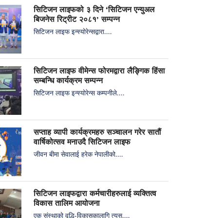
सिटिजन लाइफको ३ दिने ‘सिटिजन एन्युअल
बिजनेस रिट्रीट २०८१’ सम्पन्न
सिटिजन लाइफ इन्स्योरेन्सद्वारा....
सिटिजन लाइफ वीमेन्स फोरमद्वारा लैङ्गिक हिंसा
सम्बन्धि कार्यक्रम सम्पन्न
सिटिजन लाइफ इन्स्योरेन्स कम्पनीले....
सप्ताह व्यापी कार्यक्रमहरु सञ्चालन गरेर सातौं
वार्षिकोत्सव मनाउदै सिटिजन लाइफ
जीवन बीमा सेवालाई हरेक नेपालीको....
सिटिजन लाइफद्वारा कर्मचारीहरुलाई व्यक्तित्व
विकास तालिम आयोजना
एक संस्थाको वृद्धि-विकासकालागि त्यस....