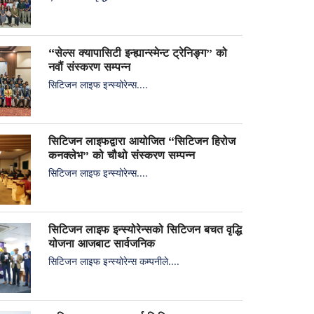
“सेल्स क्यापासिटी इन्ह्यान्स्मेन्ट ट्रेनिङ्ग” को
नवौं संस्करण सम्पन्न
सिटिजन लाइफ इन्स्योरेन्स....
सिटिजन लाइफद्वारा आयोजित “सिटिजन हिरोज
कनक्लेभ” को चौथो संस्करण सम्पन्न
सिटिजन लाइफ इन्स्योरेन्स....
सिटिजन लाइफ इन्स्योरेन्सको सिटिजन बचत वृद्धि
योजना आजबाट सार्वजनिक
सिटिजन लाइफ इन्स्योरेन्स कम्पनीले....