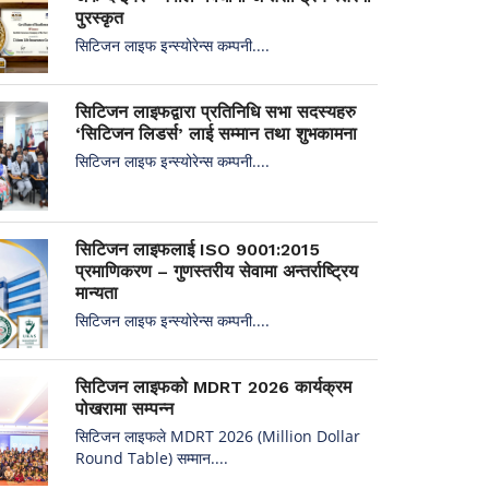
पुरस्कृत
सिटिजन लाइफ इन्स्योरेन्स कम्पनी....
सिटिजन लाइफद्वारा प्रतिनिधि सभा सदस्यहरु
‘सिटिजन लिडर्स’ लाई सम्मान तथा शुभकामना
सिटिजन लाइफ इन्स्योरेन्स कम्पनी....
सिटिजन लाइफलाई ISO 9001:2015
प्रमाणिकरण – गुणस्तरीय सेवामा अन्तर्राष्ट्रिय
मान्यता
सिटिजन लाइफ इन्स्योरेन्स कम्पनी....
सिटिजन लाइफको MDRT 2026 कार्यक्रम
पोखरामा सम्पन्न
सिटिजन लाइफले MDRT 2026 (Million Dollar
Round Table) सम्मान....