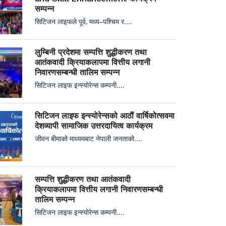
सम्पन्न
सिटिजन लाइफले पूर्व, मध्य–पश्चिम र....
लुम्बिनी प्रदेशमा सम्पत्ति शुद्धीकरण तथा
आतंकवादी क्रियाकलापमा वित्तीय लगानी
निवारणसम्बन्धी तालिम सम्पन्न
सिटिजन लाइफ इन्स्योरेन्स कम्पनी....
सिटिजन लाइफ इन्स्योरेन्सको आठौं वार्षिकोत्सवमा
देशव्यापी सामाजिक उत्तरदायित्व कार्यक्रम
जीवन बीमाको माध्यमबाट नेपाली जनताको....
सम्पत्ति शुद्धीकरण तथा आतंकवादी
क्रियाकलापमा वित्तीय लगानी निवारणसम्बन्धी
तालिम सम्पन्न
सिटिजन लाइफ इन्स्योरेन्स कम्पनी....