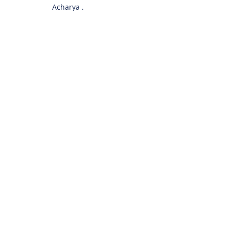
Acharya .