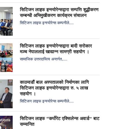
सिटिजन लाइफ इन्स्योरेन्सद्वारा सम्पत्ति शुद्धीकरण
सम्बन्धी अभिमुखीकरण कार्यक्रम संचालन
सिटिजन लाइफ इन्स्योरेन्स कम्पनीले....
सिटिजन लाइफ इन्स्योरेन्सद्वारा बादी सरोकार
मञ्च नेपाललाई खाद्यान्न सामग्री सहयोग ।
सामाजिक उत्तरदायित्व अन्तर्गत,....
काठमाडौं बाल अस्पतालको निर्माणका लागि
सिटिजन लाइफ इन्स्योरेन्सद्वारा रु. ५ लाख
सहयोग ।
सिटिजन लाइफ इन्स्योरेन्स कम्पनीले....
सिटिजन लाइफ “कर्पोरेट एक्सिलेन्स अवार्ड” बाट
सम्मानित