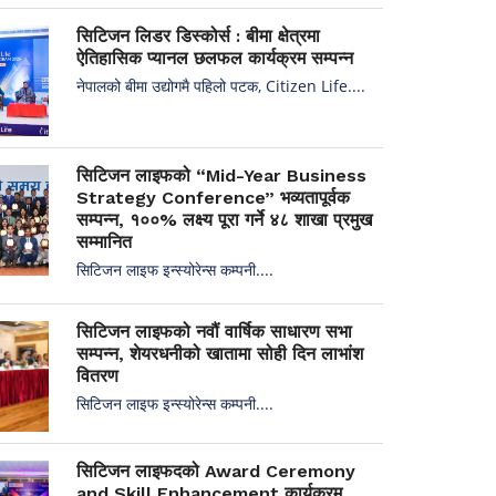
सिटिजन लिडर डिस्कोर्स : बीमा क्षेत्रमा
ऐतिहासिक प्यानल छलफल कार्यक्रम सम्पन्न
नेपालको बीमा उद्योगमै पहिलो पटक, Citizen Life....
सिटिजन लाइफको “Mid-Year Business
Strategy Conference” भव्यतापूर्वक
सम्पन्न, १००% लक्ष्य पूरा गर्ने ४८ शाखा प्रमुख
सम्मानित
सिटिजन लाइफ इन्स्योरेन्स कम्पनी....
सिटिजन लाइफको नवौं वार्षिक साधारण सभा
सम्पन्न, शेयरधनीको खातामा सोही दिन लाभांश
वितरण
सिटिजन लाइफ इन्स्योरेन्स कम्पनी....
सिटिजन लाइफदको Award Ceremony
and Skill Enhancement कार्यक्रम