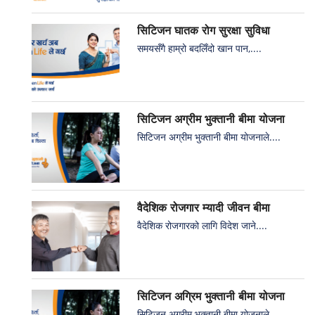
सिटिजन घातक रोग सुरक्षा सुविधा
समयसँगै हाम्रो बदलिँदो खान पान,....
सिटिजन अग्रीम भुक्तानी बीमा योजना
सिटिजन अग्रीम भुक्तानी बीमा योजनाले....
वैदेशिक रोजगार म्यादी जीवन बीमा
वैदेशिक रोजगारको लागि विदेश जाने....
सिटिजन अग्रिम भुक्तानी बीमा योजना
सिटिजन अग्रीम भुक्तानी बीमा योजनाले....