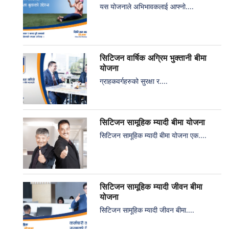
यस योजनाले अभिभावकलाई आफ्नो....
सिटिजन वार्षिक अग्रिम भुक्तानी बीमा
योजना
ग्राहकवर्गहरुको सुरक्षा र....
सिटिजन सामूहिक म्यादी बीमा योजना
सिटिजन सामूहिक म्यादी बीमा योजना एक....
सिटिजन सामूहिक म्यादी जीवन बीमा
योजना
सिटिजन सामूहिक म्यादी जीवन बीमा....