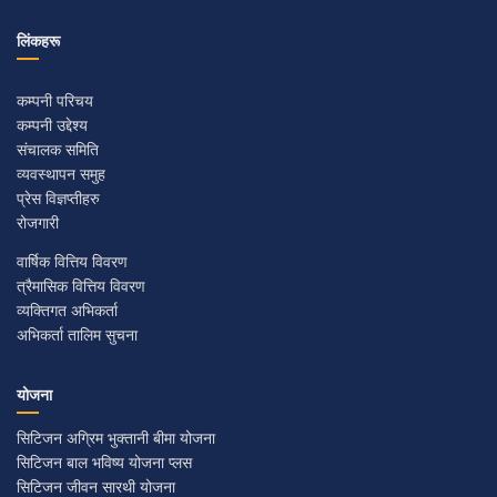
लिंकहरू
कम्पनी परिचय
कम्पनी उद्देश्य
संचालक समिति
व्यवस्थापन समुह
प्रेस विज्ञप्तीहरु
रोजगारी
वार्षिक वित्तिय विवरण​
त्रैमासिक वित्तिय विवरण​
व्यक्तिगत अभिकर्ता
अभिकर्ता तालिम सुचना
योजना
सिटिजन अग्रिम भुक्तानी बीमा योजना
सिटिजन बाल भविष्य योजना प्लस
सिटिजन जीवन सारथी योजना