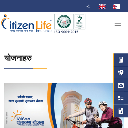
Toggl
navig
ISO 9001:2015
योजनाहरु