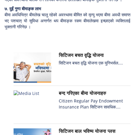
७. दुर्ई गुणा बीमाङ्क लाभ
बीमा अवधिभित्र बीमलेख चालु रहेको अवस्थामा बीमित को मृत्यु भएमा बीमा अवधी समाप्त
भए पशचात् यो सुविधा अन्तर्गत थप बीमाङ्क रकम बीमालेखमा इच्छाएको व्यक्तिलाई
भुक्तानी गरिनेछ ।
सिटिजन बचत वृद्धि योजना
सिटिजन बचत वृद्धि योजना एक युनिभर्सल....
बन्द गरिएका बीमा योजनाहरु
Citizen Regular Pay Endowment
Insurance Plan सिटिजन सावधिक....
सिटिजन बाल भविष्य योजना प्लस