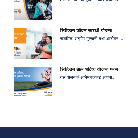
सिटिजन जीवन सारथी योजना
सावधिक, अग्रीम भुक्तानी तथा आजीवन....
सिटिजन बाल भविष्य योजना प्लस
यस योजनाले अभिभावकलाई आफ्नो....