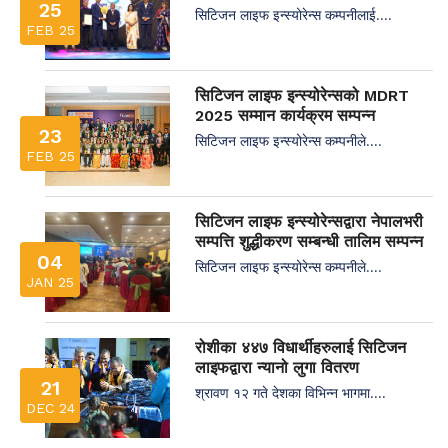
25
सिटिजन लाइफ इन्स्योरेन्स कम्पनीलाई....
FEB 25
सिटिजन लाइफ इन्स्योरेन्सको MDRT
2025 सम्मान कार्यक्रम सम्पन्न
23
सिटिजन लाइफ इन्स्योरेन्स कम्पनीले....
FEB 25
सिटिजन लाइफ इन्स्योरेन्सद्वारा नेपालभरी
सम्पत्ति शुद्धीकरण सम्बन्धी तालिम सम्पन्न
04
सिटिजन लाइफ इन्स्योरेन्स कम्पनीले....
JAN 25
रोशीका ४४७ विधार्थीहरुलाई सिटिजन
लाइफद्वारा न्यानो लुगा वितरण
21
श्रावण १२ गते देशका विभिन्न भागमा....
DEC 24