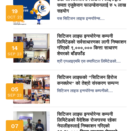
समता एजुकेसन फाउन्डेसनलाई रु ५ लाख
19
सहयोग
OCT 23
यस सिटिजन लाइफ इन्स्योरेन्स....
सिटिजन लाइफ इन्स्योरेन्स कम्पनी
लिमिटेडको सर्वसाधारणका लागी निष्काशन
14
गरिएको ९,०००,००० कित्ता साधारण
शेयरको बाँडफाँड
SEP 23
श्री एनआइएमबि एस क्यापिटल लिमिटेडको....
सिटिजन लाइफको “सिटिजन हिरोज
कनक्लेभ” को तेश्रो संस्करण सम्पन्न
05
सिटिजन लाइफ इन्स्योरेन्स कम्पनीको....
SEP 23
सिटिजन लाइफ इन्स्योरेन्स कम्पनी
लिमिटेडको वैदेशिक रोजगारमा रहेका
07
नेपालीहरुलाई निष्काशन गरिएको