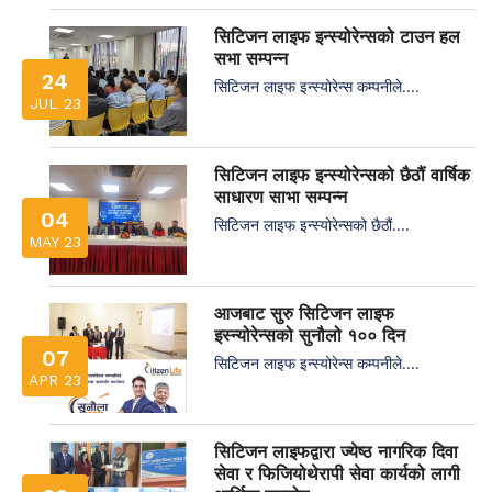
सिटिजन लाइफ इन्स्योरेन्सको टाउन हल
सभा सम्पन्न
24
सिटिजन लाइफ इन्स्योरेन्स कम्पनीले....
JUL 23
सिटिजन लाइफ इन्स्योरेन्सको छैठौं वार्षिक
साधारण साभा सम्पन्न
04
सिटिजन लाइफ इन्स्योरेन्सको छैठौं....
MAY 23
आजबाट सुरु सिटिजन लाइफ
इस्न्योरेन्सको सुनौलो १०० दिन
07
सिटिजन लाइफ इन्स्योरेन्स कम्पनीले....
APR 23
सिटिजन लाइफद्वारा ज्येष्ठ नागरिक दिवा
सेवा र फिजियोथेरापी सेवा कार्यको लागी