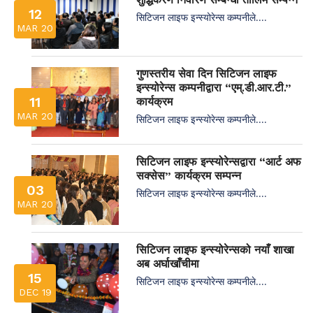
12
सिटिजन लाइफ इन्स्योरेन्स कम्पनीले....
MAR 20
गुणस्तरीय सेवा दिन सिटिजन लाइफ
इन्स्योरेन्स कम्पनीद्वारा “एम्.डी.आर.टी.”
11
कार्यक्रम
MAR 20
सिटिजन लाइफ इन्स्योरेन्स कम्पनीले....
सिटिजन लाइफ इन्स्योरेन्सद्वारा “आर्ट अफ
सक्सेस” कार्यक्रम सम्पन्न
03
सिटिजन लाइफ इन्स्योरेन्स कम्पनीले....
MAR 20
सिटिजन लाइफ इन्स्योरेन्सको नयाँ शाखा
अब अर्घाखाँचीमा
15
सिटिजन लाइफ इन्स्योरेन्स कम्पनीले....
DEC 19