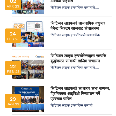
02
आर्थिक सहयोग
APR 23
सिटिजन लाइफ इन्स्योरेन्स कम्पनीले....
सिटिजन लाइफको डायनामिक क्युआर
पेमेन्ट सिस्टम आजबाट संचालनमा
24
सिटिजन लाइफ इन्स्योरेन्सले डायनामिक....
FEB 23
सिटिजन लाइफ इन्स्योरेन्सद्वारा सम्पत्ति
शुद्धीकरण सम्बन्धी तालिम संचालन
22
सिटिजन लाइफ इन्स्योरेन्स कम्पनीले....
FEB 23
सिटिजन लाइफको साधारण सभा सम्पन्न,
प्रिमियममा आइपिओ निष्काशन गर्ने
29
प्रस्ताव पारित
JAN 23
सिटिजन लाइफ इन्स्योरेन्स कम्पनी....