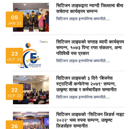
सिटिजन लाइफद्वारा म्याग्दी जिल्लामा बीमा
सचेतना कार्यक्रम सम्पन्न
05
सिटिजन लाइफ इन्स्योरेन्स कम्पनीले....
JAN 23
सिटिजन लाइफको सप्ताह व्यापी कार्यक्रम
सम्पन्न, १०७३ पिन्ट रगत संकलन, अन्य
23
गतिविधी यस प्रकार
OCT 22
सिटिजन लाइफ इन्स्योरेन्स कम्पनीले....
सिटिजन लाइफको ३ दिने ‘बिजनेस
स्ट्राटिजी कन्फेरेन्स २०७९’ सम्पन्न,
22
उत्कृष्ट शाखा र कर्मचारीहरु सम्मानीत
SEP 22
सिटिजन लाइफ इन्स्योरेन्स कम्पनीले....
सिटिजन लाइफको ‘सिटिजन लिडर्स नाइट
२०२२’ भव्य रुपमा सम्पन्न, उत्कृष्ट
26
लिडर्सहरु सम्मानीत