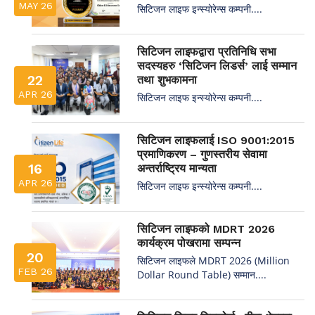
MAY 26
सिटिजन लाइफ इन्स्योरेन्स कम्पनी....
सिटिजन लाइफद्वारा प्रतिनिधि सभा
सदस्यहरु ‘सिटिजन लिडर्स’ लाई सम्मान
22
तथा शुभकामना
APR 26
सिटिजन लाइफ इन्स्योरेन्स कम्पनी....
सिटिजन लाइफलाई ISO 9001:2015
प्रमाणिकरण – गुणस्तरीय सेवामा
16
अन्तर्राष्ट्रिय मान्यता
APR 26
सिटिजन लाइफ इन्स्योरेन्स कम्पनी....
सिटिजन लाइफको MDRT 2026
कार्यक्रम पोखरामा सम्पन्न
20
सिटिजन लाइफले MDRT 2026 (Million
FEB 26
Dollar Round Table) सम्मान....