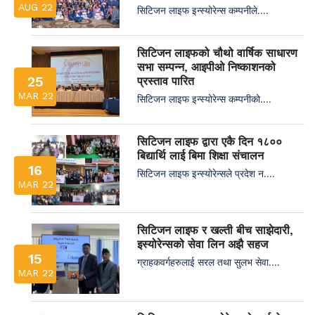
AUG 22
सिटिजन लाइफ इन्स्योरेन्स कम्पनीले....
सिटिजन लाइफको चौथो वार्षिक साधारण
सभा सम्पन्न, आइपीओ निष्काशनको
25
प्रस्ताव पारित
MAR 22
सिटिजन लाइफ इन्स्योरेन्स कम्पनीको....
सिटिजन लाइफ द्वारा एकै दिन १८००
बिद्यार्थि लाई बिमा शिक्षा संचालन
16
सिटिजन लाइफ इन्स्योरेन्सले प्रदेश न....
MAR 22
सिटिजन लाइफ र खल्ती बीच साझेदारी,
इस्योरेन्सको सेवा लिन अझै सहज
15
ग्राहकवर्गहरुलाई सरल तथा सुलभ सेवा....
MAR 22