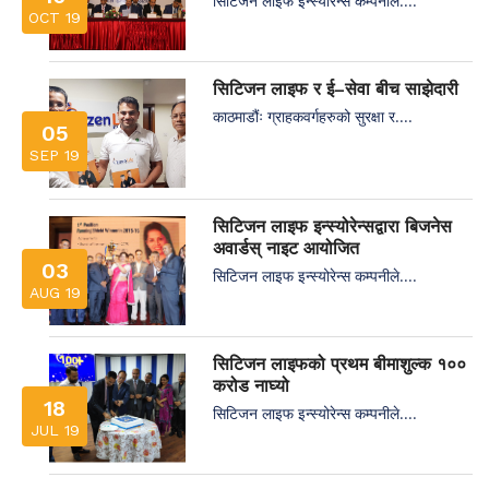
सिटिजन लाइफ इन्स्योरेन्स कम्पनीले....
OCT 19
सिटिजन लाइफ र ई–सेवा बीच साझेदारी
काठमाडौंः ग्राहकवर्गहरुको सुरक्षा र....
05
SEP 19
सिटिजन लाइफ इन्स्योरेन्सद्वारा बिजनेस
अवार्डस् नाइट आयोजित
03
सिटिजन लाइफ इन्स्योरेन्स कम्पनीले....
AUG 19
सिटिजन लाइफको प्रथम बीमाशुल्क १००
करोड नाघ्यो
18
सिटिजन लाइफ इन्स्योरेन्स कम्पनीले....
JUL 19