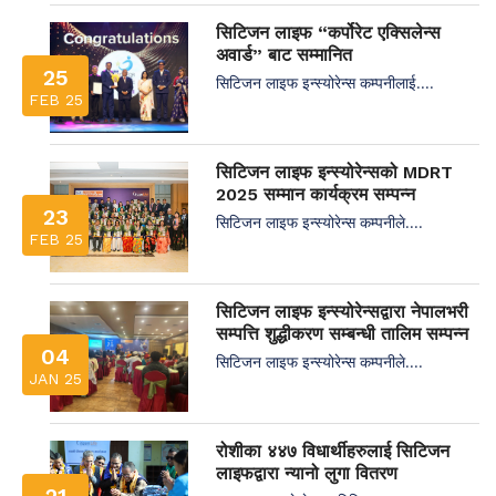
सिटिजन लाइफ “कर्पोरेट एक्सिलेन्स
अवार्ड” बाट सम्मानित
25
सिटिजन लाइफ इन्स्योरेन्स कम्पनीलाई....
FEB 25
सिटिजन लाइफ इन्स्योरेन्सको MDRT
2025 सम्मान कार्यक्रम सम्पन्न
23
सिटिजन लाइफ इन्स्योरेन्स कम्पनीले....
FEB 25
सिटिजन लाइफ इन्स्योरेन्सद्वारा नेपालभरी
सम्पत्ति शुद्धीकरण सम्बन्धी तालिम सम्पन्न
04
सिटिजन लाइफ इन्स्योरेन्स कम्पनीले....
JAN 25
रोशीका ४४७ विधार्थीहरुलाई सिटिजन
लाइफद्वारा न्यानो लुगा वितरण