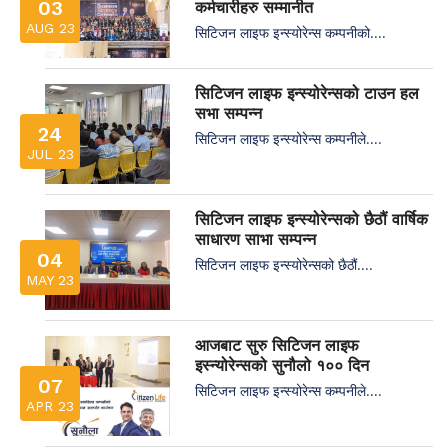
03
कर्मचारीहरु सम्मानीत
AUG 23
सिटिजन लाइफ इन्स्योरेन्स कम्पनीको....
सिटिजन लाइफ इन्स्योरेन्सको टाउन हल
सभा सम्पन्न
24
सिटिजन लाइफ इन्स्योरेन्स कम्पनीले....
JUL 23
सिटिजन लाइफ इन्स्योरेन्सको छैठौं वार्षिक
साधारण साभा सम्पन्न
04
सिटिजन लाइफ इन्स्योरेन्सको छैठौं....
MAY 23
आजबाट सुरु सिटिजन लाइफ
इस्न्योरेन्सको सुनौलो १०० दिन
07
सिटिजन लाइफ इन्स्योरेन्स कम्पनीले....
APR 23