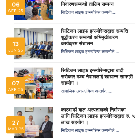
06
निवारणसम्बन्धी तालिम सम्पन्न
SEP 25
सिटिजन लाइफ इन्स्योरेन्स कम्पनी....
सिटिजन लाइफ इन्स्योरेन्सद्वारा सम्पत्ति
शुद्धीकरण सम्बन्धी अभिमुखीकरण
13
कार्यक्रम संचालन
JUN 25
सिटिजन लाइफ इन्स्योरेन्स कम्पनीले....
सिटिजन लाइफ इन्स्योरेन्सद्वारा बादी
सरोकार मञ्च नेपाललाई खाद्यान्न सामग्री
07
सहयोग ।
APR 25
सामाजिक उत्तरदायित्व अन्तर्गत,....
काठमाडौं बाल अस्पतालको निर्माणका
लागि सिटिजन लाइफ इन्स्योरेन्सद्वारा रु. ५
27
लाख सहयोग ।
MAR 25
सिटिजन लाइफ इन्स्योरेन्स कम्पनीले....