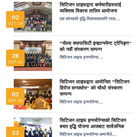
सिटिजन लाइफद्वारा कर्मचारीहरुलाई
व्यक्तित्व विकास तालिम आयोजना
02
एक संस्थाको वृद्धि-विकासकालागि त्यस....
OCT 24
“सेल्स क्यापासिटी इन्ह्यान्स्मेन्ट ट्रेनिङ्ग”
को नवौं संस्करण सम्पन्न
28
सिटिजन लाइफ इन्स्योरेन्स....
SEP 24
सिटिजन लाइफद्वारा आयोजित “सिटिजन
हिरोज कनक्लेभ” को चौथो संस्करण
02
सम्पन्न
SEP 24
सिटिजन लाइफ इन्स्योरेन्स....
सिटिजन लाइफ इन्स्योरेन्सको सिटिजन
बचत वृद्धि योजना आजबाट सार्वजनिक
23
सिटिजन लाइफ इन्स्योरेन्स कम्पनीले....