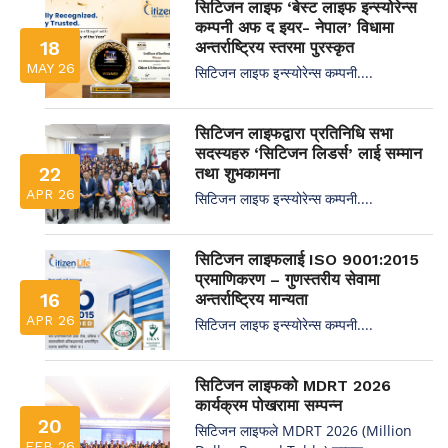
सिटिजन लाइफ ‘बेस्ट लाइफ इन्स्योरेन्स
कम्पनी अफ द इयर- नेपाल’ विधामा
18
अन्तर्राष्ट्रिय स्तरमा पुरस्कृत
MAY 26
सिटिजन लाइफ इन्स्योरेन्स कम्पनी....
सिटिजन लाइफद्वारा प्रतिनिधि सभा
सदस्यहरु ‘सिटिजन लिडर्स’ लाई सम्मान
22
तथा शुभकामना
APR 26
सिटिजन लाइफ इन्स्योरेन्स कम्पनी....
सिटिजन लाइफलाई ISO 9001:2015
प्रमाणिकरण – गुणस्तरीय सेवामा
16
अन्तर्राष्ट्रिय मान्यता
APR 26
सिटिजन लाइफ इन्स्योरेन्स कम्पनी....
सिटिजन लाइफको MDRT 2026
कार्यक्रम पोखरामा सम्पन्न
20
सिटिजन लाइफले MDRT 2026 (Million
FEB 26