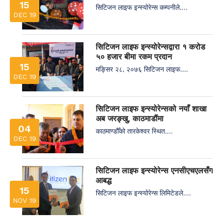
15
सिटिजन लाइफ इन्स्योरेन्स कम्पनीले....
DEC 19
सिटिजन लाइफ इन्स्योरेन्सद्वारा १ करोड
५० हजार बीमा रकम प्रदान
15
मङ्सिर २८, २०७६ सिटिजन लाइफ....
DEC 19
सिटिजन लाइफ इन्स्योरेन्सको नयाँ शाखा
अब जरङ्खु, काठमाडौंमा
04
काठमाण्डौँको तारकेश्वर स्थित....
DEC 19
सिटिजन लाइफ इन्स्योरेन्स एनसीएचएलसँग
आबद्ध
15
सिटिजन लाइफ इन्स्योरेन्स लिमिटेडले....
NOV 19