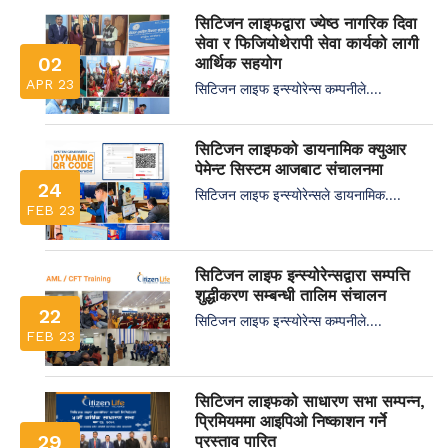
सिटिजन लाइफद्वारा ज्येष्ठ नागरिक दिवा
सेवा र फिजियोथेरापी सेवा कार्यको लागी
02
आर्थिक सहयोग
APR 23
सिटिजन लाइफ इन्स्योरेन्स कम्पनीले....
सिटिजन लाइफको डायनामिक क्युआर
पेमेन्ट सिस्टम आजबाट संचालनमा
24
सिटिजन लाइफ इन्स्योरेन्सले डायनामिक....
FEB 23
सिटिजन लाइफ इन्स्योरेन्सद्वारा सम्पत्ति
शुद्धीकरण सम्बन्धी तालिम संचालन
22
सिटिजन लाइफ इन्स्योरेन्स कम्पनीले....
FEB 23
सिटिजन लाइफको साधारण सभा सम्पन्न,
प्रिमियममा आइपिओ निष्काशन गर्ने
29
प्रस्ताव पारित