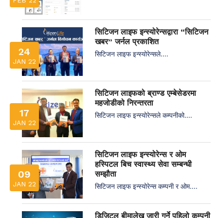
FEB 22
सिटिजन लाइफ इन्स्योरेन्सद्वारा “सिटिजन
खबर” जर्नल प्रकाशित
24
सिटिजन लाइफ इन्स्योरेन्सले....
JAN 22
सिटिजन लाइफको ब्राण्ड एम्बेसेडरमा
महजोडीको निरन्तरता
17
सिटिजन लाइफ इन्स्योरेन्सले कम्पनीको....
JAN 22
सिटिजन लाइफ इन्स्योरेन्स र ओम
हस्पिटल बिच स्वास्थ्य सेवा सम्बन्धी
09
सम्झौता
JAN 22
सिटिजन लाइफ इन्स्योरेन्स कम्पनी र ओम....
डिजिटल बीमालेख जारी गर्ने पहिलो कम्पनी