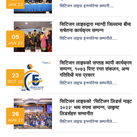
JAN 23
सिटिजन लाइफ इन्स्योरेन्स कम्पनी....
सिटिजन लाइफद्वारा म्याग्दी जिल्लामा बीमा
सचेतना कार्यक्रम सम्पन्न
05
सिटिजन लाइफ इन्स्योरेन्स कम्पनीले....
JAN 23
सिटिजन लाइफको सप्ताह व्यापी कार्यक्रम
सम्पन्न, १०७३ पिन्ट रगत संकलन, अन्य
23
गतिविधी यस प्रकार
OCT 22
सिटिजन लाइफ इन्स्योरेन्स कम्पनीले....
सिटिजन लाइफको ‘सिटिजन लिडर्स नाइट
२०२२’ भव्य रुपमा सम्पन्न, उत्कृष्ट
26
लिडर्सहरु सम्मानीत
AUG 22
सिटिजन लाइफ इन्स्योरेन्स कम्पनीले....