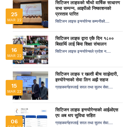
सिटिजन लाइफको चौथो वार्षिक साधारण
सभा सम्पन्न, आइपीओ निष्काशनको
25
प्रस्ताव पारित
MAR 22
सिटिजन लाइफ इन्स्योरेन्स कम्पनीको....
सिटिजन लाइफ द्वारा एकै दिन १८००
बिद्यार्थि लाई बिमा शिक्षा संचालन
16
सिटिजन लाइफ इन्स्योरेन्सले प्रदेश न....
MAR 22
सिटिजन लाइफ र खल्ती बीच साझेदारी,
इस्योरेन्सको सेवा लिन अझै सहज
15
ग्राहकवर्गहरुलाई सरल तथा सुलभ सेवा....
MAR 22
सिटिजन लाइफ इन्स्योरेन्सको आईओएस
एप अब थप सुविधा सहित
06
ग्राहकवर्गहरुलाई सरल तथा सुलभ सेवा....