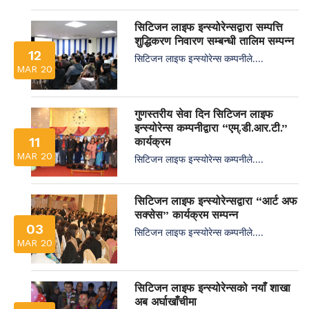
सिटिजन लाइफ इन्स्योरेन्सद्वारा सम्पत्ति
शुद्धिकरण निवारण सम्बन्धी तालिम सम्पन्न
12
सिटिजन लाइफ इन्स्योरेन्स कम्पनीले....
MAR 20
गुणस्तरीय सेवा दिन सिटिजन लाइफ
इन्स्योरेन्स कम्पनीद्वारा “एम्.डी.आर.टी.”
11
कार्यक्रम
MAR 20
सिटिजन लाइफ इन्स्योरेन्स कम्पनीले....
सिटिजन लाइफ इन्स्योरेन्सद्वारा “आर्ट अफ
सक्सेस” कार्यक्रम सम्पन्न
03
सिटिजन लाइफ इन्स्योरेन्स कम्पनीले....
MAR 20
सिटिजन लाइफ इन्स्योरेन्सको नयाँ शाखा
अब अर्घाखाँचीमा