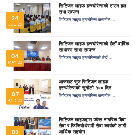
सिटिजन लाइफ इन्स्योरेन्सको टाउन हल
सभा सम्पन्न
24
सिटिजन लाइफ इन्स्योरेन्स कम्पनीले....
JUL 23
सिटिजन लाइफ इन्स्योरेन्सको छैठौं वार्षिक
साधारण साभा सम्पन्न
04
सिटिजन लाइफ इन्स्योरेन्सको छैठौं....
MAY 23
आजबाट सुरु सिटिजन लाइफ
इस्न्योरेन्सको सुनौलो १०० दिन
07
सिटिजन लाइफ इन्स्योरेन्स कम्पनीले....
APR 23
सिटिजन लाइफद्वारा ज्येष्ठ नागरिक दिवा
सेवा र फिजियोथेरापी सेवा कार्यको लागी
02
आर्थिक सहयोग