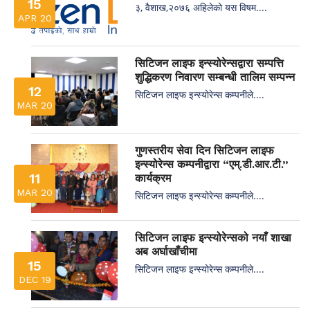
15
३, वैशाख,२०७६ अहिलेको यस विषम....
APR 20
सिटिजन लाइफ इन्स्योरेन्सद्वारा सम्पत्ति
शुद्धिकरण निवारण सम्बन्धी तालिम सम्पन्न
12
सिटिजन लाइफ इन्स्योरेन्स कम्पनीले....
MAR 20
गुणस्तरीय सेवा दिन सिटिजन लाइफ
इन्स्योरेन्स कम्पनीद्वारा “एम्.डी.आर.टी.”
11
कार्यक्रम
MAR 20
सिटिजन लाइफ इन्स्योरेन्स कम्पनीले....
सिटिजन लाइफ इन्स्योरेन्सको नयाँ शाखा
अब अर्घाखाँचीमा
15
सिटिजन लाइफ इन्स्योरेन्स कम्पनीले....
DEC 19