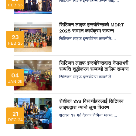
सिटिजन लाइफ इन्स्योरेन्स कम्पनीलाई....
FEB 25
सिटिजन लाइफ इन्स्योरेन्सको MDRT
2025 सम्मान कार्यक्रम सम्पन्न
23
सिटिजन लाइफ इन्स्योरेन्स कम्पनीले....
FEB 25
सिटिजन लाइफ इन्स्योरेन्सद्वारा नेपालभरी
सम्पत्ति शुद्धीकरण सम्बन्धी तालिम सम्पन्न
04
सिटिजन लाइफ इन्स्योरेन्स कम्पनीले....
JAN 25
रोशीका ४४७ विधार्थीहरुलाई सिटिजन
लाइफद्वारा न्यानो लुगा वितरण
21
श्रावण १२ गते देशका विभिन्न भागमा....
DEC 24