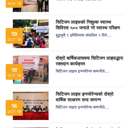
NOV 19
सिटिजन लाइफको निशुल्क स्वास्थ
शिविरमा ५०० जनाले गरे स्वास्थ परिक्षण
19
बुद्धभुमी ९ इमिलियामा संचालित १ दिने....
OCT 19
दोश्रो बार्षिकउत्सवमा सिटिजन लाइफद्धारा
रक्तदान कार्यक्रम
18
सिटिजन लाइफ इन्स्योरेन्स कम्पनीले....
OCT 19
सिटिजन लाइफ इन्स्योरेन्सको दोश्रो
वार्षिक साधारण सभा सम्पन्न
16
सिटिजन लाइफ इन्स्योरेन्स कम्पनीले....
OCT 19