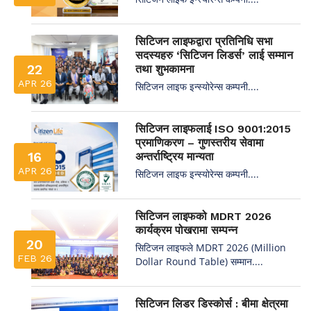
सिटिजन लाइफद्वारा प्रतिनिधि सभा
सदस्यहरु ‘सिटिजन लिडर्स’ लाई सम्मान
22
तथा शुभकामना
APR 26
सिटिजन लाइफ इन्स्योरेन्स कम्पनी....
सिटिजन लाइफलाई ISO 9001:2015
प्रमाणिकरण – गुणस्तरीय सेवामा
16
अन्तर्राष्ट्रिय मान्यता
APR 26
सिटिजन लाइफ इन्स्योरेन्स कम्पनी....
सिटिजन लाइफको MDRT 2026
कार्यक्रम पोखरामा सम्पन्न
20
सिटिजन लाइफले MDRT 2026 (Million
FEB 26
Dollar Round Table) सम्मान....
सिटिजन लिडर डिस्कोर्स : बीमा क्षेत्रमा