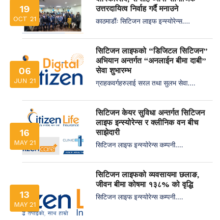
19
उत्तरदायित्व निर्वाह गर्दै मनाउने
OCT 21
काठमाडौंः सिटिजन लाइफ इन्स्योरेन्स....
सिटिजन लाइफको “डिजिटल सिटिजन”
अभियान अन्तर्गत “अनलाईन बीमा दाबी”
06
सेवा शुभारम्भ
JUN 21
ग्राहकवर्गहरुलाई सरल तथा सुलभ सेवा....
सिटिजन केयर सुविधा अन्तर्गत सिटिजन
लाइफ इन्स्योरेन्स र क्लीनिक वन बीच
16
साझेदारी
MAY 21
सिटिजन लाइफ इन्स्योरेन्स कम्पनी....
सिटिजन लाइफको व्यवसायमा छलाङ,
जीवन बीमा कोषमा १३८% को वृद्धि
13
सिटिजन लाइफ इन्स्योरेन्स कम्पनी....
MAY 21