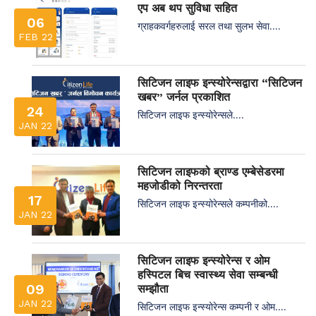
एप अब थप सुविधा सहित
06
ग्राहकवर्गहरुलाई सरल तथा सुलभ सेवा....
FEB 22
सिटिजन लाइफ इन्स्योरेन्सद्वारा “सिटिजन
खबर” जर्नल प्रकाशित
24
सिटिजन लाइफ इन्स्योरेन्सले....
JAN 22
सिटिजन लाइफको ब्राण्ड एम्बेसेडरमा
महजोडीको निरन्तरता
17
सिटिजन लाइफ इन्स्योरेन्सले कम्पनीको....
JAN 22
सिटिजन लाइफ इन्स्योरेन्स र ओम
हस्पिटल बिच स्वास्थ्य सेवा सम्बन्धी
09
सम्झौता
JAN 22
सिटिजन लाइफ इन्स्योरेन्स कम्पनी र ओम....