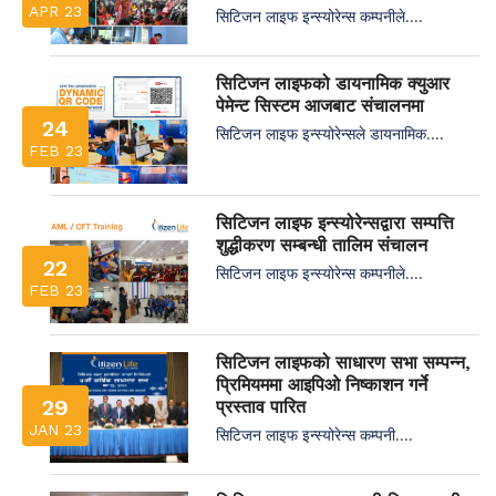
APR 23
सिटिजन लाइफ इन्स्योरेन्स कम्पनीले....
सिटिजन लाइफको डायनामिक क्युआर
पेमेन्ट सिस्टम आजबाट संचालनमा
24
सिटिजन लाइफ इन्स्योरेन्सले डायनामिक....
FEB 23
सिटिजन लाइफ इन्स्योरेन्सद्वारा सम्पत्ति
शुद्धीकरण सम्बन्धी तालिम संचालन
22
सिटिजन लाइफ इन्स्योरेन्स कम्पनीले....
FEB 23
सिटिजन लाइफको साधारण सभा सम्पन्न,
प्रिमियममा आइपिओ निष्काशन गर्ने
29
प्रस्ताव पारित
JAN 23
सिटिजन लाइफ इन्स्योरेन्स कम्पनी....