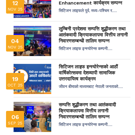
12
Enhancement कार्यक्रम सम्पन्न
NOV 25
सिटिजन लाइफले पूर्व, मध्य–पश्चिम र....
लुम्बिनी प्रदेशमा सम्पत्ति शुद्धीकरण तथा
आतंकवादी क्रियाकलापमा वित्तीय लगानी
04
निवारणसम्बन्धी तालिम सम्पन्न
NOV 25
सिटिजन लाइफ इन्स्योरेन्स कम्पनी....
सिटिजन लाइफ इन्स्योरेन्सको आठौं
वार्षिकोत्सवमा देशव्यापी सामाजिक
19
उत्तरदायित्व कार्यक्रम
OCT 25
जीवन बीमाको माध्यमबाट नेपाली जनताको....
सम्पत्ति शुद्धीकरण तथा आतंकवादी
क्रियाकलापमा वित्तीय लगानी
06
निवारणसम्बन्धी तालिम सम्पन्न
SEP 25
सिटिजन लाइफ इन्स्योरेन्स कम्पनी....