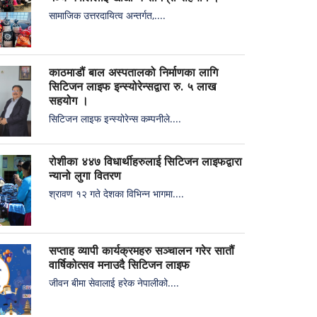
सामाजिक उत्तरदायित्व अन्तर्गत,....
काठमाडौं बाल अस्पतालको निर्माणका लागि
सिटिजन लाइफ इन्स्योरेन्सद्वारा रु. ५ लाख
सहयोग ।
सिटिजन लाइफ इन्स्योरेन्स कम्पनीले....
रोशीका ४४७ विधार्थीहरुलाई सिटिजन लाइफद्वारा
न्यानो लुगा वितरण
श्रावण १२ गते देशका विभिन्न भागमा....
सप्ताह व्यापी कार्यक्रमहरु सञ्चालन गरेर सातौं
वार्षिकोत्सव मनाउदै सिटिजन लाइफ
जीवन बीमा सेवालाई हरेक नेपालीको....