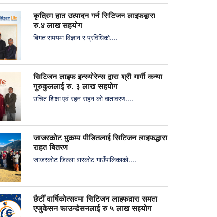
कृत्रिम हात उत्पादन गर्न सिटिजन लाइफद्वारा
रु.४ लाख सहयोग
बिगत समयमा विज्ञान र प्रविधिको....
सिटिजन लाइफ इन्स्योरेन्स द्वारा श्री गार्गी कन्या
गुरुकुललाई रु. ३ लाख सहयोग
उचित शिक्षा एवं रहन सहन को वातावरण....
जाजरकोट भुकम्प पीडितलाई सिटिजन लाइफद्धारा
राहत बितरण
जाजरकोट जिल्ला बारकोट गाउँपालिकाको....
छैटौँ वार्षिकोत्सवमा सिटिजन लाइफद्वारा समता
एजुकेसन फाउन्डेसनलाई रु ५ लाख सहयोग