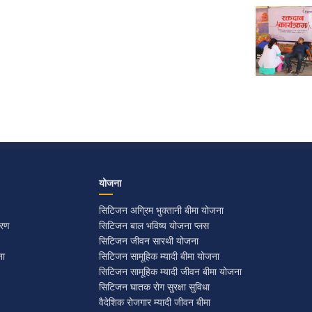
योजना
सिटिजन अग्रिम भुक्तानी बीमा योजना
रण​
सिटिजन बाल भविष्य योजना प्लस
सिटिजन जीवन सारथी योजना
ना
सिटिजन सामूहिक म्यादी बीमा योजना
सिटिजन सामूहिक म्यादी जीवन बीमा योजना
सिटिजन घातक रोग सुरक्षा सुविधा
वैदेशिक रोजगार म्यादी जीवन बीमा