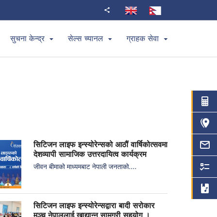
सुचना केन्द्र
सेल्स च्यानल
ग्राहक सेवा
सिटिजन लाइफ इन्स्योरेन्सको आठौं वार्षिकोत्सवमा
देशव्यापी सामाजिक उत्तरदायित्व कार्यक्रम
जीवन बीमाको माध्यमबाट नेपाली जनताको....
सिटिजन लाइफ इन्स्योरेन्सद्वारा बादी सरोकार
मञ्च नेपाललाई खाद्यान्न सामग्री सहयोग ।