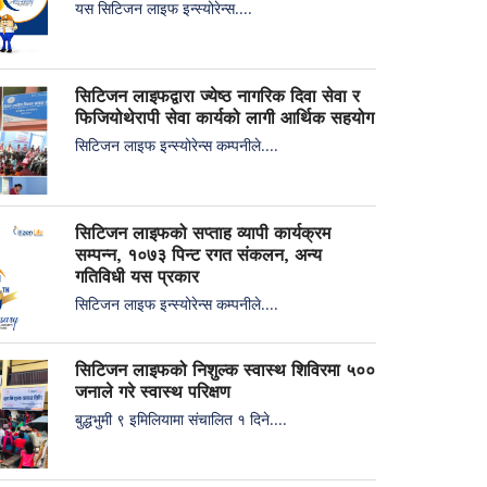
यस सिटिजन लाइफ इन्स्योरेन्स....
सिटिजन लाइफद्वारा ज्येष्ठ नागरिक दिवा सेवा र
फिजियोथेरापी सेवा कार्यको लागी आर्थिक सहयोग
सिटिजन लाइफ इन्स्योरेन्स कम्पनीले....
सिटिजन लाइफको सप्ताह व्यापी कार्यक्रम
सम्पन्न, १०७३ पिन्ट रगत संकलन, अन्य
गतिविधी यस प्रकार
सिटिजन लाइफ इन्स्योरेन्स कम्पनीले....
सिटिजन लाइफको निशुल्क स्वास्थ शिविरमा ५००
जनाले गरे स्वास्थ परिक्षण
बुद्धभुमी ९ इमिलियामा संचालित १ दिने....