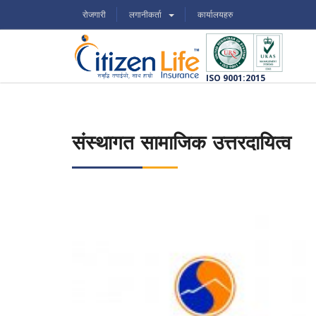
रोजगारी
लगानीकर्ता
कार्यालयहरु
ISO 9001:2015
संस्थागत सामाजिक उत्तरदायित्व