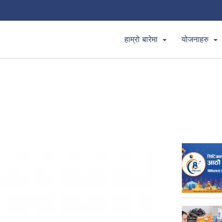
हाम्रो बारेमा
योजनाहरु