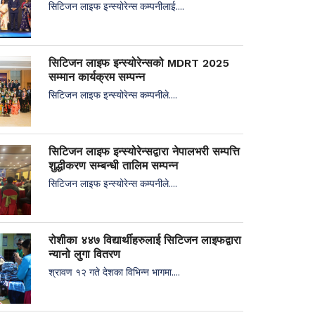
सिटिजन लाइफ इन्स्योरेन्स कम्पनीलाई....
सिटिजन लाइफ इन्स्योरेन्सको MDRT 2025
सम्मान कार्यक्रम सम्पन्न
सिटिजन लाइफ इन्स्योरेन्स कम्पनीले....
सिटिजन लाइफ इन्स्योरेन्सद्वारा नेपालभरी सम्पत्ति
शुद्धीकरण सम्बन्धी तालिम सम्पन्न
सिटिजन लाइफ इन्स्योरेन्स कम्पनीले....
रोशीका ४४७ विद्यार्थीहरुलाई सिटिजन लाइफद्वारा
न्यानो लुगा वितरण
श्रावण १२ गते देशका विभिन्न भागमा....