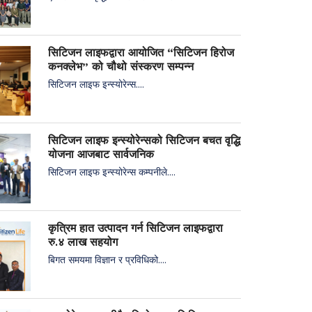
सिटिजन लाइफद्वारा आयोजित “सिटिजन हिरोज
कनक्लेभ” को चौथो संस्करण सम्पन्न
सिटिजन लाइफ इन्स्योरेन्स....
सिटिजन लाइफ इन्स्योरेन्सको सिटिजन बचत वृद्धि
योजना आजबाट सार्वजनिक
सिटिजन लाइफ इन्स्योरेन्स कम्पनीले....
कृत्रिम हात उत्पादन गर्न सिटिजन लाइफद्वारा
रु.४ लाख सहयोग
बिगत समयमा विज्ञान र प्रविधिको....