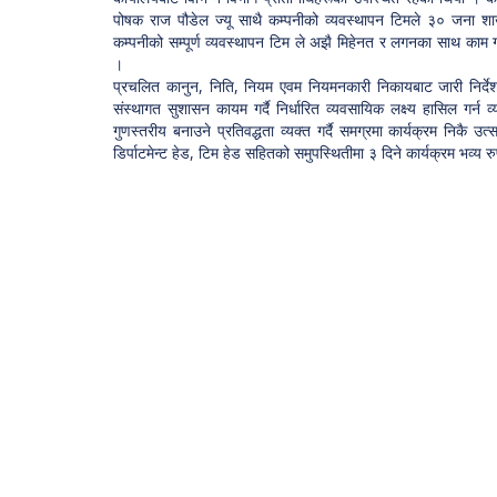
पोषक राज पौडेल ज्यू साथै कम्पनीको व्यवस्थापन टिमले ३० जना शाखा
कम्पनीको सम्पूर्ण व्यवस्थापन टिम ले अझै मिहेनत र लगनका साथ काम गर्न
।
प्रचलित कानुन, निति, नियम एवम नियमनकारी निकायबाट जारी निर्देशन
संस्थागत सुशासन कायम गर्दै निर्धारित व्यवसायिक लक्ष्य हासिल गर्न
गुणस्तरीय बनाउने प्रतिवद्धता व्यक्त गर्दै समग्रमा कार्यक्रम निकै उ
डिर्पाटमेन्ट हेड, टिम हेड सहितको समुपस्थितीमा ३ दिने कार्यक्रम भव्य र