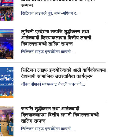
सम्पन्न
सिटिजन लाइफले पूर्व, मध्य–पश्चिम र....
लुम्बिनी प्रदेशमा सम्पत्ति शुद्धीकरण तथा
आतंकवादी क्रियाकलापमा वित्तीय लगानी
निवारणसम्बन्धी तालिम सम्पन्न
सिटिजन लाइफ इन्स्योरेन्स कम्पनी....
सिटिजन लाइफ इन्स्योरेन्सको आठौं वार्षिकोत्सवमा
देशव्यापी सामाजिक उत्तरदायित्व कार्यक्रम
जीवन बीमाको माध्यमबाट नेपाली जनताको....
सम्पत्ति शुद्धीकरण तथा आतंकवादी
क्रियाकलापमा वित्तीय लगानी निवारणसम्बन्धी
तालिम सम्पन्न
सिटिजन लाइफ इन्स्योरेन्स कम्पनी....