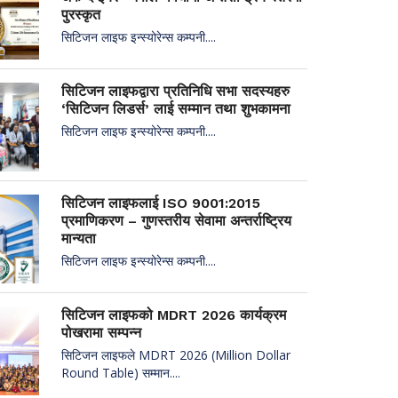
पुरस्कृत
सिटिजन लाइफ इन्स्योरेन्स कम्पनी....
सिटिजन लाइफद्वारा प्रतिनिधि सभा सदस्यहरु
‘सिटिजन लिडर्स’ लाई सम्मान तथा शुभकामना
सिटिजन लाइफ इन्स्योरेन्स कम्पनी....
सिटिजन लाइफलाई ISO 9001:2015
प्रमाणिकरण – गुणस्तरीय सेवामा अन्तर्राष्ट्रिय
मान्यता
सिटिजन लाइफ इन्स्योरेन्स कम्पनी....
सिटिजन लाइफको MDRT 2026 कार्यक्रम
पोखरामा सम्पन्न
सिटिजन लाइफले MDRT 2026 (Million Dollar
Round Table) सम्मान....