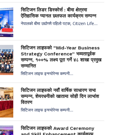
सिटिजन लिडर डिस्कोर्स : बीमा क्षेत्रमा
ऐतिहासिक प्यानल छलफल कार्यक्रम सम्पन्न
नेपालको बीमा उद्योगमै पहिलो पटक, Citizen Life....
सिटिजन लाइफको “Mid-Year Business
Strategy Conference” भव्यतापूर्वक
सम्पन्न, १००% लक्ष्य पूरा गर्ने ४८ शाखा प्रमुख
सम्मानित
सिटिजन लाइफ इन्स्योरेन्स कम्पनी....
सिटिजन लाइफको नवौं वार्षिक साधारण सभा
सम्पन्न, शेयरधनीको खातामा सोही दिन लाभांश
वितरण
सिटिजन लाइफ इन्स्योरेन्स कम्पनी....
सिटिजन लाइफको Award Ceremony
and Skill Enhancement कार्यक्रम