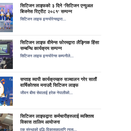
सिटिजन लाइफको ३ दिने ‘सिटिजन एन्युअल
बिजनेस रिट्रीट २०८१’ सम्पन्न
सिटिजन लाइफ इन्स्योरेन्सद्वारा....
सिटिजन लाइफ वीमेन्स फोरमद्वारा लैङ्गिक हिंसा
सम्बन्धि कार्यक्रम सम्पन्न
सिटिजन लाइफ इन्स्योरेन्स कम्पनीले....
सप्ताह व्यापी कार्यक्रमहरु सञ्चालन गरेर सातौं
वार्षिकोत्सव मनाउदै सिटिजन लाइफ
जीवन बीमा सेवालाई हरेक नेपालीको....
सिटिजन लाइफद्वारा कर्मचारीहरुलाई व्यक्तित्व
विकास तालिम आयोजना
एक संस्थाको वृद्धि-विकासकालागि त्यस....