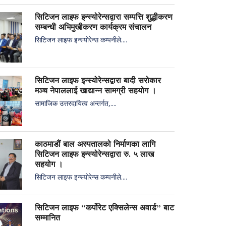
सिटिजन लाइफ इन्स्योरेन्सद्वारा सम्पत्ति शुद्धीकरण
सम्बन्धी अभिमुखीकरण कार्यक्रम संचालन
सिटिजन लाइफ इन्स्योरेन्स कम्पनीले....
सिटिजन लाइफ इन्स्योरेन्सद्वारा बादी सरोकार
मञ्च नेपाललाई खाद्यान्न सामग्री सहयोग ।
सामाजिक उत्तरदायित्व अन्तर्गत,....
काठमाडौं बाल अस्पतालको निर्माणका लागि
सिटिजन लाइफ इन्स्योरेन्सद्वारा रु. ५ लाख
सहयोग ।
सिटिजन लाइफ इन्स्योरेन्स कम्पनीले....
सिटिजन लाइफ “कर्पोरेट एक्सिलेन्स अवार्ड” बाट
सम्मानित