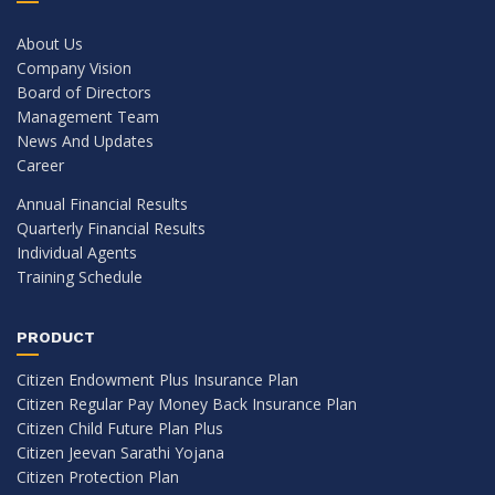
About Us
Company Vision
Board of Directors
Management Team
News And Updates
Career
Annual Financial Results
Quarterly Financial Results
Individual Agents
Training Schedule
PRODUCT
Citizen Endowment Plus Insurance Plan
Citizen Regular Pay Money Back Insurance Plan
Citizen Child Future Plan Plus
Citizen Jeevan Sarathi Yojana
Citizen Protection Plan