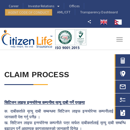
Career
Investor Relations
Offices
AML/CFT
Transparency Dashboard
AGENT CODE OF CONDUCT
Togg
navig
ISO 9001:2015
CLAIM PROCESS
सिटिजन लाइफ इन्स्योरेन्स कम्पनीमा मृत्यू दाबी गर्ने प्रकृया
क. दाबीकर्ताले मृत्यू दाबी सम्बन्धमा सिटिजन लाइफ इन्स्योरेन्स कम्पनीलाई लिखित
जानकारी पेश गर्नु पर्नेछ ।
ख. सिटिजन लाइफ इन्स्योरेन्स कम्पनीले पत्र मार्फत दाबीकर्तालाई मृत्यू दाबी सम्बन्धि
बूझाउनू पर्ने आवश्यक कागजातहरुको जानकारी दिनेछ ।