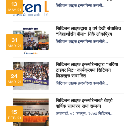
13
सिटिजन लाइफ इन्स्योरेन्स कम्पनी....
MAY 21
सिटिजन लाइफद्वारा ३ वर्ष देखी संचालित
“विद्यार्थीसँग बीमा” निकै लोकप्रिय
31
सिटिजन लाइफ इन्स्योरेन्स कम्पनीले....
MAR 21
सिटिजन लाइफ इन्स्योरेन्सद्वारा “बर्दिया
टाइगर मिट” कार्यक्रममा सिटिजन
24
लिडरहरु सम्मानित
MAR 21
सिटिजन लाइफ इन्स्योरेन्स कम्पनीले....
सिटिजन लाइफ इन्स्योरेन्सको तेश्रो
वार्षिक साधारण सभा सम्पन्न
15
काठमाडौं, ०२ फाल्गुण, २०७७ सिटिजन....
FEB 21