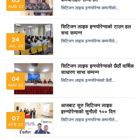
AUG 23
सिटिजन लाइफ इन्स्योरेन्स कम्पनीको....
सिटिजन लाइफ इन्स्योरेन्सको टाउन हल
सभा सम्पन्न
24
सिटिजन लाइफ इन्स्योरेन्स कम्पनीले....
JUL 23
सिटिजन लाइफ इन्स्योरेन्सको छैठौं वार्षिक
साधारण साभा सम्पन्न
04
सिटिजन लाइफ इन्स्योरेन्सको छैठौं....
MAY 23
आजबाट सुरु सिटिजन लाइफ
इस्न्योरेन्सको सुनौलो १०० दिन
07
सिटिजन लाइफ इन्स्योरेन्स कम्पनीले....
APR 23