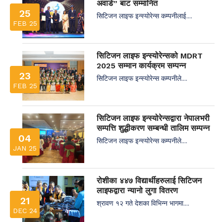
अवार्ड” बाट सम्मानित
25
सिटिजन लाइफ इन्स्योरेन्स कम्पनीलाई....
FEB 25
सिटिजन लाइफ इन्स्योरेन्सको MDRT
2025 सम्मान कार्यक्रम सम्पन्न
23
सिटिजन लाइफ इन्स्योरेन्स कम्पनीले....
FEB 25
सिटिजन लाइफ इन्स्योरेन्सद्वारा नेपालभरी
सम्पत्ति शुद्धीकरण सम्बन्धी तालिम सम्पन्न
04
सिटिजन लाइफ इन्स्योरेन्स कम्पनीले....
JAN 25
रोशीका ४४७ विद्यार्थीहरुलाई सिटिजन
लाइफद्वारा न्यानो लुगा वितरण
21
श्रावण १२ गते देशका विभिन्न भागमा....
DEC 24