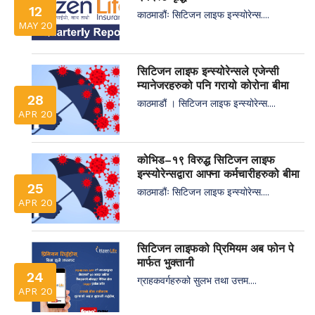
12
काठमाडौंः सिटिजन लाइफ इन्स्योरेन्स....
MAY 20
सिटिजन लाइफ इन्स्योरेन्सले एजेन्सी
म्यानेजरहरुको पनि गरायो कोरोना बीमा
28
काठमाडौं । सिटिजन लाइफ इन्स्योरेन्स....
APR 20
कोभिड–१९ विरुद्ध सिटिजन लाइफ
इन्स्योरेन्सद्वारा आफ्ना कर्मचारीहरुको बीमा
25
काठमाडौंः सिटिजन लाइफ इन्स्योरेन्स....
APR 20
सिटिजन लाइफको प्रिमियम अब फोन पे
मार्फत भुक्तानी
24
ग्राहकवर्गहरुको सुलभ तथा उत्तम....
APR 20