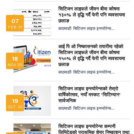
सिटिजन लाइफले जीवन बीमा कोषमा
१३०% ले वृद्धि गर्दै फेरी पनि व्यवसायमा
07
छलाङ
FEB 21
काठमाडौंः सिटिजन लाइफ इन्स्योरेन्स....
आई पि ओ निष्कासनको तयारीमा रहेको
सिटिजन लाइफले जीवन बीमा कोषमा
18
१५०% ले वृद्धि गर्दै फेरी पनि व्यवसायमा
छलाङ
NOV 20
काठमाडौंः सिटिजन लाइफ इन्स्योरेन्स....
सिटिजन लाइफ इन्स्योरेन्सको तेस्रो
वार्षिकोत्सव, नयाँ मस्कट ‘सिटिम्यान’
19
सार्वजनिक
OCT 20
काठमाडौंः सिटिजन लाइफ इन्स्योरेन्स....
सिटिजन लाइफ इन्स्योरेन्स कम्पनी
लिमिटेडको प्राथमिक शेयर निष्काशन तथा