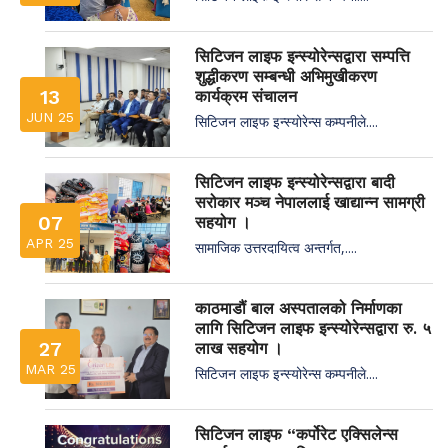
सिटिजन लाइफ इन्स्योरेन्सद्वारा सम्पत्ति
शुद्धीकरण सम्बन्धी अभिमुखीकरण
13
कार्यक्रम संचालन
JUN 25
सिटिजन लाइफ इन्स्योरेन्स कम्पनीले....
सिटिजन लाइफ इन्स्योरेन्सद्वारा बादी
सरोकार मञ्च नेपाललाई खाद्यान्न सामग्री
07
सहयोग ।
APR 25
सामाजिक उत्तरदायित्व अन्तर्गत,....
काठमाडौं बाल अस्पतालको निर्माणका
लागि सिटिजन लाइफ इन्स्योरेन्सद्वारा रु. ५
27
लाख सहयोग ।
MAR 25
सिटिजन लाइफ इन्स्योरेन्स कम्पनीले....
सिटिजन लाइफ “कर्पोरेट एक्सिलेन्स