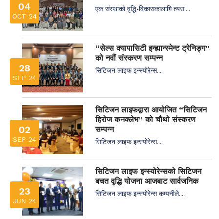
04
एक संस्थाको वृद्धि-विकासकालागि त्यस....
OCT 24
“सेल्स क्यापासिटी इन्ह्यान्स्मेन्ट ट्रेनिङ्ग”
को नवौं संस्करण सम्पन्न
28
सिटिजन लाइफ इन्स्योरेन्स....
SEP 24
सिटिजन लाइफद्वारा आयोजित “सिटिजन
हिरोज कनक्लेभ” को चौथो संस्करण
02
सम्पन्न
SEP 24
सिटिजन लाइफ इन्स्योरेन्स....
सिटिजन लाइफ इन्स्योरेन्सको सिटिजन
बचत वृद्धि योजना आजबाट सार्वजनिक
23
सिटिजन लाइफ इन्स्योरेन्स कम्पनीले....
JUN 24