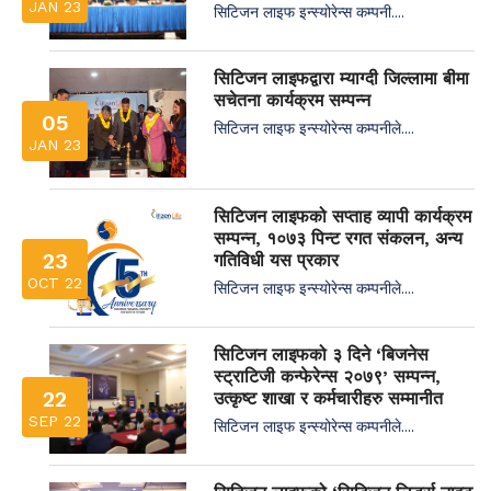
JAN 23
सिटिजन लाइफ इन्स्योरेन्स कम्पनी....
सिटिजन लाइफद्वारा म्याग्दी जिल्लामा बीमा
सचेतना कार्यक्रम सम्पन्न
05
सिटिजन लाइफ इन्स्योरेन्स कम्पनीले....
JAN 23
सिटिजन लाइफको सप्ताह व्यापी कार्यक्रम
सम्पन्न, १०७३ पिन्ट रगत संकलन, अन्य
23
गतिविधी यस प्रकार
OCT 22
सिटिजन लाइफ इन्स्योरेन्स कम्पनीले....
सिटिजन लाइफको ३ दिने ‘बिजनेस
स्ट्राटिजी कन्फेरेन्स २०७९’ सम्पन्न,
22
उत्कृष्ट शाखा र कर्मचारीहरु सम्मानीत
SEP 22
सिटिजन लाइफ इन्स्योरेन्स कम्पनीले....