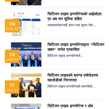
सिटिजन लाइफ इन्स्योरेन्सको आईओएस
एप अब थप सुविधा सहित
06
ग्राहकवर्गहरुलाई सरल तथा सुलभ सेवा....
FEB 22
सिटिजन लाइफ इन्स्योरेन्सद्वारा “सिटिजन
खबर” जर्नल प्रकाशित
24
सिटिजन लाइफ इन्स्योरेन्सले....
JAN 22
सिटिजन लाइफको ब्राण्ड एम्बेसेडरमा
महजोडीको निरन्तरता
17
सिटिजन लाइफ इन्स्योरेन्सले कम्पनीको....
JAN 22
सिटिजन लाइफ इन्स्योरेन्स र ओम