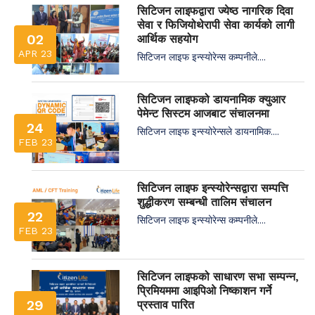
सिटिजन लाइफद्वारा ज्येष्ठ नागरिक दिवा
सेवा र फिजियोथेरापी सेवा कार्यको लागी
02
आर्थिक सहयोग
APR 23
सिटिजन लाइफ इन्स्योरेन्स कम्पनीले....
सिटिजन लाइफको डायनामिक क्युआर
पेमेन्ट सिस्टम आजबाट संचालनमा
24
सिटिजन लाइफ इन्स्योरेन्सले डायनामिक....
FEB 23
सिटिजन लाइफ इन्स्योरेन्सद्वारा सम्पत्ति
शुद्धीकरण सम्बन्धी तालिम संचालन
22
सिटिजन लाइफ इन्स्योरेन्स कम्पनीले....
FEB 23
सिटिजन लाइफको साधारण सभा सम्पन्न,
प्रिमियममा आइपिओ निष्काशन गर्ने
29
प्रस्ताव पारित