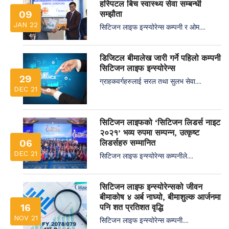
हस्पिटल बिच स्वास्थ्य सेवा सम्बन्धी
09
सम्झौता
JAN 22
सिटिजन लाइफ इन्स्योरेन्स कम्पनी र ओम....
डिजिटल बीमालेख जारी गर्ने पहिलो कम्पनी
सिटिजन लाइफ इन्स्योरेन्स
29
ग्राहकवर्गहरुलाई सरल तथा सुलभ सेवा....
DEC 21
सिटिजन लाइफको ‘सिटिजन लिडर्स नाइट
२०२१’ भव्य रुपमा सम्पन्न, उत्कृष्ट
06
लिडर्सहरु सम्मानित
DEC 21
सिटिजन लाइफ इन्स्योरेन्स कम्पनीले....
सिटिजन लाइफ इन्स्योरेन्सको जीवन
बीमाकोष ४ अर्ब नाघ्यो, बीमाशुल्क आर्जनमा
16
पनि शत प्रतिशत वृद्धि
NOV 21
सिटिजन लाइफ इन्स्योरेन्स कम्पनी....