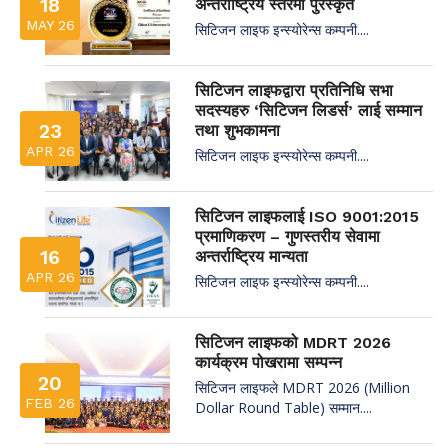
18
अन्तर्राष्ट्रिय स्तरमा पुरस्कृत
MAY 26
सिटिजन लाइफ इन्स्योरेन्स कम्पनी....
सिटिजन लाइफद्वारा प्रतिनिधि सभा
सदस्यहरु ‘सिटिजन लिडर्स’ लाई सम्मान
23
तथा शुभकामना
APR 26
सिटिजन लाइफ इन्स्योरेन्स कम्पनी....
सिटिजन लाइफलाई ISO 9001:2015
प्रमाणिकरण – गुणस्तरीय सेवामा
16
अन्तर्राष्ट्रिय मान्यता
APR 26
सिटिजन लाइफ इन्स्योरेन्स कम्पनी....
सिटिजन लाइफको MDRT 2026
कार्यक्रम पोखरामा सम्पन्न
20
सिटिजन लाइफले MDRT 2026 (Million
FEB 26
Dollar Round Table) सम्मान....