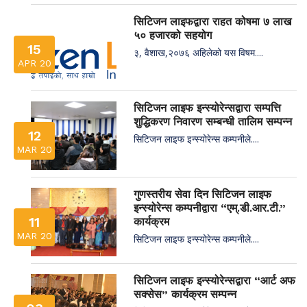
सिटिजन लाइफद्वारा राहत कोषमा ७ लाख
५० हजारको सहयोग
15
३, वैशाख,२०७६ अहिलेको यस विषम....
APR 20
सिटिजन लाइफ इन्स्योरेन्सद्वारा सम्पत्ति
शुद्धिकरण निवारण सम्बन्धी तालिम सम्पन्न
12
सिटिजन लाइफ इन्स्योरेन्स कम्पनीले....
MAR 20
गुणस्तरीय सेवा दिन सिटिजन लाइफ
इन्स्योरेन्स कम्पनीद्वारा “एम्.डी.आर.टी.”
11
कार्यक्रम
MAR 20
सिटिजन लाइफ इन्स्योरेन्स कम्पनीले....
सिटिजन लाइफ इन्स्योरेन्सद्वारा “आर्ट अफ
सक्सेस” कार्यक्रम सम्पन्न