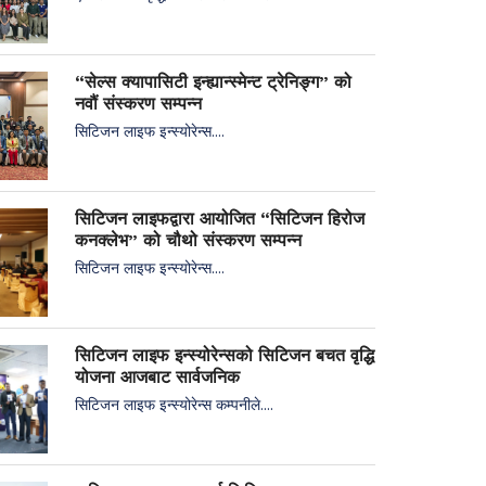
“सेल्स क्यापासिटी इन्ह्यान्स्मेन्ट ट्रेनिङ्ग” को
नवौं संस्करण सम्पन्न
सिटिजन लाइफ इन्स्योरेन्स....
सिटिजन लाइफद्वारा आयोजित “सिटिजन हिरोज
कनक्लेभ” को चौथो संस्करण सम्पन्न
सिटिजन लाइफ इन्स्योरेन्स....
सिटिजन लाइफ इन्स्योरेन्सको सिटिजन बचत वृद्धि
योजना आजबाट सार्वजनिक
सिटिजन लाइफ इन्स्योरेन्स कम्पनीले....