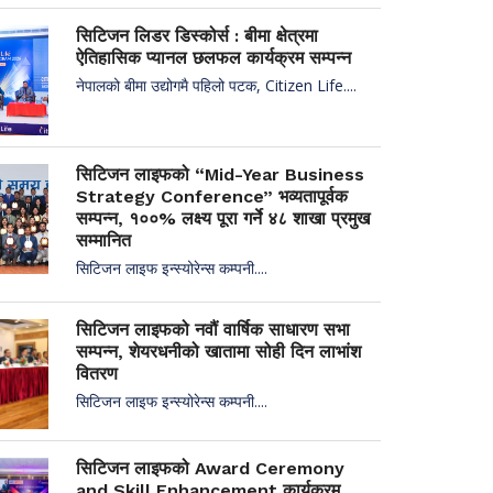
सिटिजन लिडर डिस्कोर्स : बीमा क्षेत्रमा
ऐतिहासिक प्यानल छलफल कार्यक्रम सम्पन्न
नेपालको बीमा उद्योगमै पहिलो पटक, Citizen Life....
सिटिजन लाइफको “Mid-Year Business
Strategy Conference” भव्यतापूर्वक
सम्पन्न, १००% लक्ष्य पूरा गर्ने ४८ शाखा प्रमुख
सम्मानित
सिटिजन लाइफ इन्स्योरेन्स कम्पनी....
सिटिजन लाइफको नवौं वार्षिक साधारण सभा
सम्पन्न, शेयरधनीको खातामा सोही दिन लाभांश
वितरण
सिटिजन लाइफ इन्स्योरेन्स कम्पनी....
सिटिजन लाइफको Award Ceremony
and Skill Enhancement कार्यक्रम