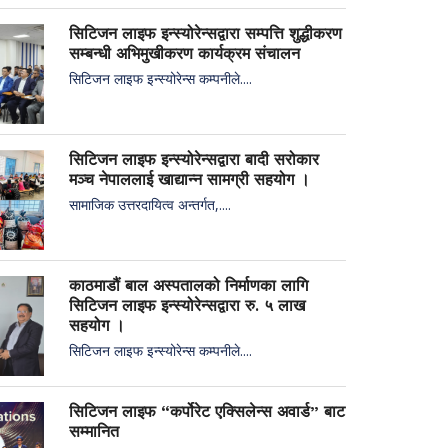
सिटिजन लाइफ इन्स्योरेन्सद्वारा सम्पत्ति शुद्धीकरण
सम्बन्धी अभिमुखीकरण कार्यक्रम संचालन
सिटिजन लाइफ इन्स्योरेन्स कम्पनीले....
सिटिजन लाइफ इन्स्योरेन्सद्वारा बादी सरोकार
मञ्च नेपाललाई खाद्यान्न सामग्री सहयोग ।
सामाजिक उत्तरदायित्व अन्तर्गत,....
काठमाडौं बाल अस्पतालको निर्माणका लागि
सिटिजन लाइफ इन्स्योरेन्सद्वारा रु. ५ लाख
सहयोग ।
सिटिजन लाइफ इन्स्योरेन्स कम्पनीले....
सिटिजन लाइफ “कर्पोरेट एक्सिलेन्स अवार्ड” बाट
सम्मानित