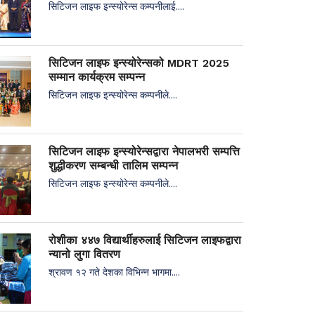
सिटिजन लाइफ इन्स्योरेन्स कम्पनीलाई....
सिटिजन लाइफ इन्स्योरेन्सको MDRT 2025
सम्मान कार्यक्रम सम्पन्न
सिटिजन लाइफ इन्स्योरेन्स कम्पनीले....
सिटिजन लाइफ इन्स्योरेन्सद्वारा नेपालभरी सम्पत्ति
शुद्धीकरण सम्बन्धी तालिम सम्पन्न
सिटिजन लाइफ इन्स्योरेन्स कम्पनीले....
रोशीका ४४७ विद्यार्थीहरुलाई सिटिजन लाइफद्वारा
न्यानो लुगा वितरण
श्रावण १२ गते देशका विभिन्न भागमा....