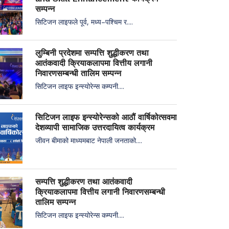
सम्पन्न
सिटिजन लाइफले पूर्व, मध्य–पश्चिम र....
लुम्बिनी प्रदेशमा सम्पत्ति शुद्धीकरण तथा
आतंकवादी क्रियाकलापमा वित्तीय लगानी
निवारणसम्बन्धी तालिम सम्पन्न
सिटिजन लाइफ इन्स्योरेन्स कम्पनी....
सिटिजन लाइफ इन्स्योरेन्सको आठौं वार्षिकोत्सवमा
देशव्यापी सामाजिक उत्तरदायित्व कार्यक्रम
जीवन बीमाको माध्यमबाट नेपाली जनताको....
सम्पत्ति शुद्धीकरण तथा आतंकवादी
क्रियाकलापमा वित्तीय लगानी निवारणसम्बन्धी
तालिम सम्पन्न
सिटिजन लाइफ इन्स्योरेन्स कम्पनी....