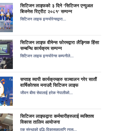
सिटिजन लाइफको ३ दिने ‘सिटिजन एन्युअल
बिजनेस रिट्रीट २०८१’ सम्पन्न
सिटिजन लाइफ इन्स्योरेन्सद्वारा....
सिटिजन लाइफ वीमेन्स फोरमद्वारा लैङ्गिक हिंसा
सम्बन्धि कार्यक्रम सम्पन्न
सिटिजन लाइफ इन्स्योरेन्स कम्पनीले....
सप्ताह व्यापी कार्यक्रमहरु सञ्चालन गरेर सातौं
वार्षिकोत्सव मनाउदै सिटिजन लाइफ
जीवन बीमा सेवालाई हरेक नेपालीको....
सिटिजन लाइफद्वारा कर्मचारीहरुलाई व्यक्तित्व
विकास तालिम आयोजना
एक संस्थाको वृद्धि-विकासकालागि त्यस....