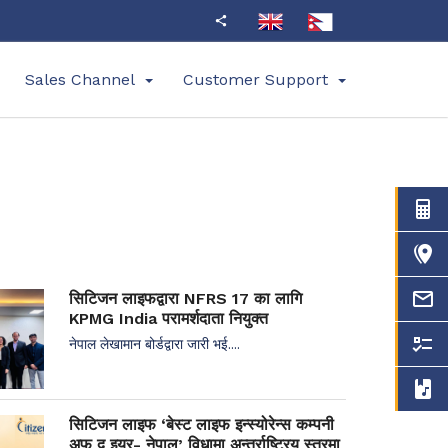
Sales Channel
Customer Support
सिटिजन लाइफद्वारा NFRS 17 का लागि
KPMG India परामर्शदाता नियुक्त
नेपाल लेखामान बोर्डद्वारा जारी भई....
सिटिजन लाइफ ‘बेस्ट लाइफ इन्स्योरेन्स कम्पनी
अफ द इयर- नेपाल’ विधामा अन्तर्राष्ट्रिय स्तरमा