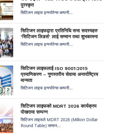
पुरस्कृत
सिटिजन लाइफ इन्स्योरेन्स कम्पनी....
सिटिजन लाइफद्वारा प्रतिनिधि सभा सदस्यहरु
‘सिटिजन लिडर्स’ लाई सम्मान तथा शुभकामना
सिटिजन लाइफ इन्स्योरेन्स कम्पनी....
सिटिजन लाइफलाई ISO 9001:2015
प्रमाणिकरण – गुणस्तरीय सेवामा अन्तर्राष्ट्रिय
मान्यता
सिटिजन लाइफ इन्स्योरेन्स कम्पनी....
सिटिजन लाइफको MDRT 2026 कार्यक्रम
पोखरामा सम्पन्न
सिटिजन लाइफले MDRT 2026 (Million Dollar
Round Table) सम्मान....