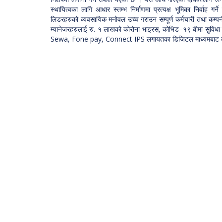
स्थायित्वका लागि आधार स्तम्भ निर्माणमा प्रत्यक्ष भूमिका निर्वाह ग
लिडरहरुको व्यवसायिक मनोवल उच्च गराउन सम्पूर्ण कर्मचारी तथा कम्पनीले
म्यानेजरहरुलाई रु. १ लाखको कोरोना भाइरस, कोभिड–१९ बीमा सुविधा 
Sewa, Fone pay, Connect IPS लगायतका डिजिटल माध्यमबाट बीमाशुल